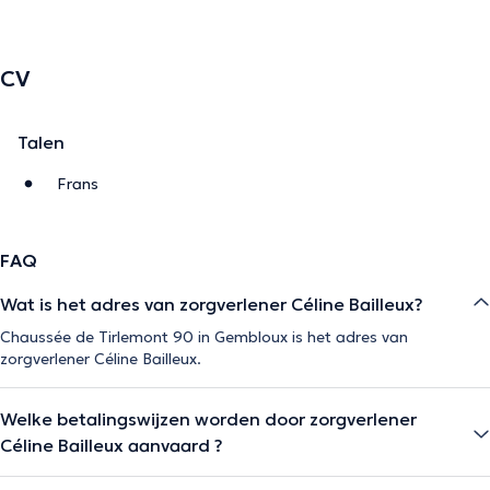
CV
Talen
Frans
FAQ
Wat is het adres van zorgverlener Céline Bailleux?
Chaussée de Tirlemont 90 in Gembloux is het adres van
zorgverlener Céline Bailleux.
Welke betalingswijzen worden door zorgverlener
Céline Bailleux aanvaard ?