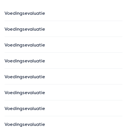
Voedingsevaluatie
Voedingsevaluatie
Voedingsevaluatie
Voedingsevaluatie
Voedingsevaluatie
Voedingsevaluatie
Voedingsevaluatie
Voedingsevaluatie