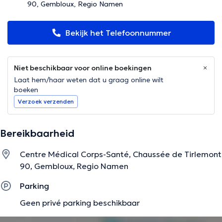
90, Gembloux, Regio Namen
Bekijk het Telefoonnummer
Niet beschikbaar voor online boekingen
Laat hem/haar weten dat u graag online wilt
boeken
Verzoek verzenden
Bereikbaarheid
Centre Médical Corps-Santé, Chaussée de Tirlemont
90, Gembloux, Regio Namen
Parking
Geen privé parking beschikbaar