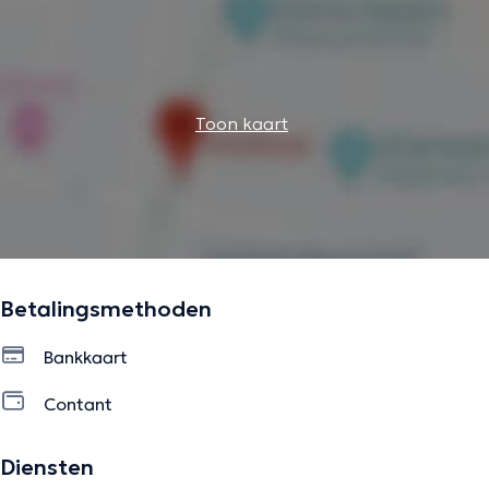
Toon kaart
Betalingsmethoden
Bankkaart
Contant
Diensten