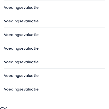
Voedingsevaluatie
Voedingsevaluatie
Voedingsevaluatie
Voedingsevaluatie
Voedingsevaluatie
Voedingsevaluatie
Voedingsevaluatie
CV