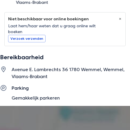
Vlaams-Brabant
Niet beschikbaar voor online boekingen
Laat hem/haar weten dat u graag online wilt
boeken
Verzoek verzenden
Bereikbaarheid
Avenue E. Lambrechts 36 1780 Wemmel, Wemmel,
Vlaams-Brabant
Parking
Gemakkelijk parkeren