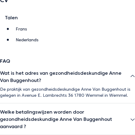
Talen
Frans
Nederlands
FAQ
Wat is het adres van gezondheidsdeskundige Anne
Van Buggenhout?
De praktijk van gezondheidsdeskundige Anne Van Buggenhout is
gelegen in Avenue E. Lambrechts 36 1780 Wemmel in Wemmel.
Welke betalingswijzen worden door
gezondheidsdeskundige Anne Van Buggenhout
aanvaard ?