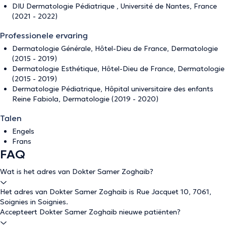
DIU Dermatologie Pédiatrique , Université de Nantes, France
(2021 - 2022)
Professionele ervaring
Dermatologie Générale, Hôtel-Dieu de France, Dermatologie
(2015 - 2019)
Dermatologie Esthétique, Hôtel-Dieu de France, Dermatologie
(2015 - 2019)
Dermatologie Pédiatrique, Hôpital universitaire des enfants
Reine Fabiola, Dermatologie (2019 - 2020)
Talen
Engels
Frans
FAQ
Wat is het adres van Dokter Samer Zoghaib?
Het adres van Dokter Samer Zoghaib is Rue Jacquet 10, 7061,
Soignies in Soignies.
Accepteert Dokter Samer Zoghaib nieuwe patiënten?