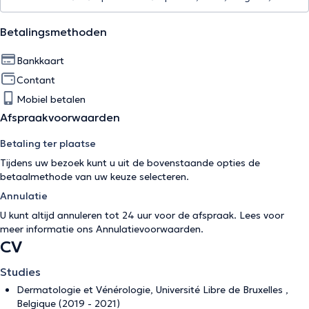
Betalingsmethoden
Bankkaart
Contant
Mobiel betalen
Afspraakvoorwaarden
Betaling ter plaatse
Tijdens uw bezoek kunt u uit de bovenstaande opties de
betaalmethode van uw keuze selecteren.
Annulatie
U kunt altijd annuleren tot 24 uur voor de afspraak. Lees voor
meer informatie ons
Annulatievoorwaarden
.
CV
Studies
Dermatologie et Vénérologie, Université Libre de Bruxelles ,
Belgique (2019 - 2021)