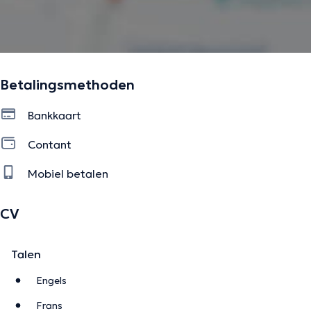
Betalingsmethoden
Bankkaart
Contant
Mobiel betalen
CV
Talen
Engels
Frans