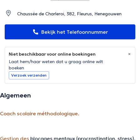
Chaussée de Charleroi, 382, Fleurus, Henegouwen
Bekijk het Telefoonnummer
Niet beschikbaar voor online boekingen
Laat hem/haar weten dat u graag online wilt
boeken
Verzoek verzenden
Algemeen
Coach scolaire méthodologique.
Gestion des
blocages mentaux (procrastination, stress).