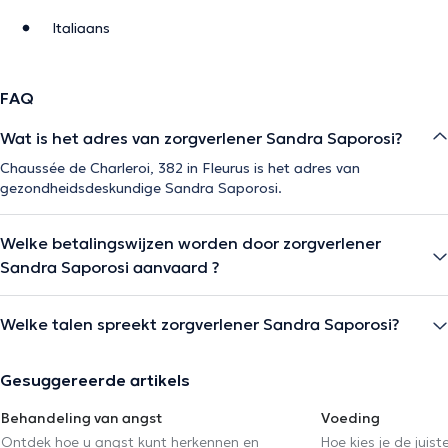
Italiaans
FAQ
Wat is het adres van zorgverlener Sandra Saporosi?
Chaussée de Charleroi, 382 in Fleurus is het adres van
gezondheidsdeskundige Sandra Saporosi.
Welke betalingswijzen worden door zorgverlener
Sandra Saporosi aanvaard ?
Welke talen spreekt zorgverlener Sandra Saporosi?
Gesuggereerde artikels
Behandeling van angst
Voeding
Ontdek hoe u angst kunt herkennen en
Hoe kies je de juist