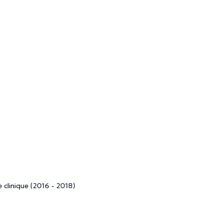
 clinique (2016 - 2018)