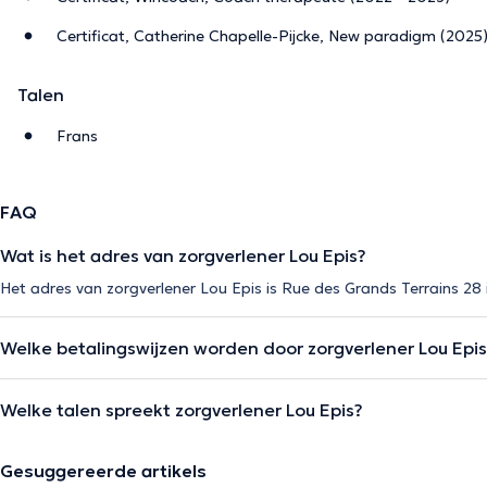
Certificat, Catherine Chapelle-Pijcke, New paradigm (2025
Talen
Frans
FAQ
Wat is het adres van zorgverlener Lou Epis?
Het adres van zorgverlener Lou Epis is Rue des Grands Terrains 28
Welke betalingswijzen worden door zorgverlener Lou Epi
Welke talen spreekt zorgverlener Lou Epis?
Gesuggereerde artikels