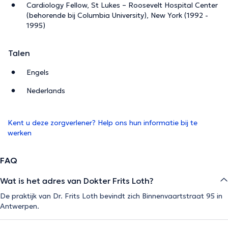
Cardiology Fellow, St Lukes – Roosevelt Hospital Center
(behorende bij Columbia University), New York (1992 -
1995)
Talen
Engels
Nederlands
Kent u deze zorgverlener? Help ons hun informatie bij te
werken
FAQ
Wat is het adres van Dokter Frits Loth?
De praktijk van Dr. Frits Loth bevindt zich Binnenvaartstraat 95 in
Antwerpen.