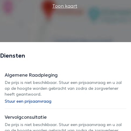
Toon kaart
Diensten
Algemene Raadpleging
De prijs is niet beschikbaar. Stuur een prijsaanvraag en u zal
op de hoogte worden gebracht van zodra de zorgverlener
heeft geantwoord.
Stuur een prijsaanvraag
Vervolgconsultatie
De prijs is niet beschikbaar. Stuur een prijsaanvraag en u zal
op de hoogte worden gebracht van zodra de zorgverlener