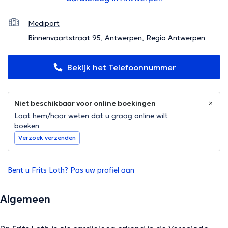
Mediport
Binnenvaartstraat 95, Antwerpen, Regio Antwerpen
Bekijk het Telefoonnummer
Niet beschikbaar voor online boekingen
Laat hem/haar weten dat u graag online wilt
boeken
Verzoek verzenden
Bent u Frits Loth? Pas uw profiel aan
Algemeen