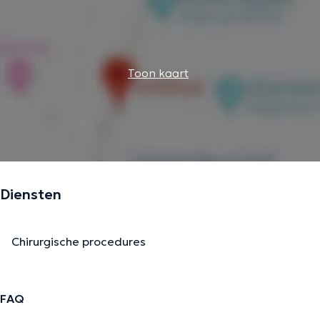
Toon kaart
Diensten
Chirurgische procedures
FAQ