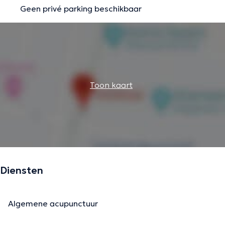
Geen privé parking beschikbaar
Toon kaart
Diensten
Algemene acupunctuur