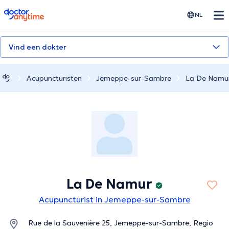
doctoranytime
NL
Vind een dokter
Acupuncturisten
Jemeppe-sur-Sambre
La De Namu
La De Namur
Acupuncturist in Jemeppe-sur-Sambre
Rue de la Sauvenière 25, Jemeppe-sur-Sambre, Regio