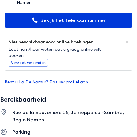
Namen
Bekijk het Telefoonnummer
Niet beschikbaar voor online boekingen
Laat hem/haar weten dat u graag online wilt
boeken
Verzoek verzenden
Bent u La De Namur? Pas uw profiel aan
Bereikbaarheid
Rue de la Sauvenière 25, Jemeppe-sur-Sambre,
Regio Namen
Parking