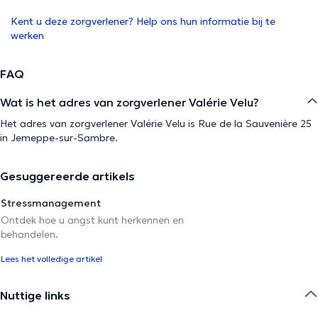
Kent u deze zorgverlener? Help ons hun informatie bij te
werken
FAQ
Wat is het adres van zorgverlener Valérie Velu?
Het adres van zorgverlener Valérie Velu is Rue de la Sauvenière 25
in Jemeppe-sur-Sambre.
Gesuggereerde artikels
Stressmanagement
Ontdek hoe u angst kunt herkennen en
behandelen.
Lees het volledige artikel
Nuttige links