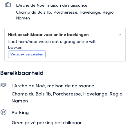
L'Arche de Noé, maison de naissance
Champ du Bois 1b, Porcheresse, Havelange, Regio
Namen
Niet beschikbaar voor online boekingen
Laat hem/haar weten dat u graag online wilt
boeken
Verzoek verzenden
Bereikbaarheid
L'Arche de Noé, maison de naissance
Champ du Bois 1b, Porcheresse, Havelange, Regio
Namen
Parking
Geen privé parking beschikbaar