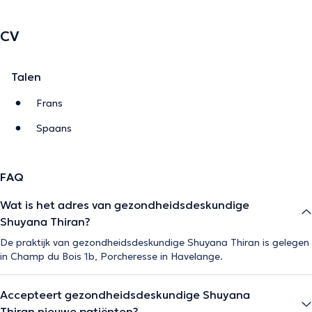
CV
Talen
Frans
Spaans
FAQ
Wat is het adres van gezondheidsdeskundige
Shuyana Thiran?
De praktijk van gezondheidsdeskundige Shuyana Thiran is gelegen
in Champ du Bois 1b, Porcheresse in Havelange.
Accepteert gezondheidsdeskundige Shuyana
Thiran nieuwe patiënten?