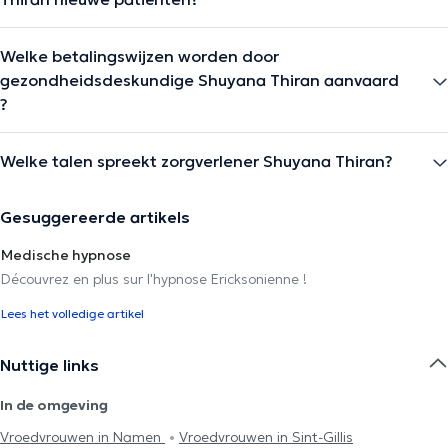
Welke betalingswijzen worden door
gezondheidsdeskundige Shuyana Thiran aanvaard
?
Welke talen spreekt zorgverlener Shuyana Thiran?
Gesuggereerde artikels
Medische hypnose
Découvrez en plus sur l'hypnose Ericksonienne !
Lees het volledige artikel
Nuttige links
In de omgeving
Vroedvrouwen in Namen
Vroedvrouwen in Sint-Gillis