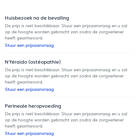
Huisbezoek na de bevalling
De prijs is niet beschikbaar. Stuur een prijsaanvraag en u zal
op de hoogte worden gebracht van zodra de zorgverlener
heeft geantwoord.
Stuur een prijsaanvraag
N'féraïdo (ostéopathie)
De prijs is niet beschikbaar. Stuur een prijsaanvraag en u zal
op de hoogte worden gebracht van zodra de zorgverlener
heeft geantwoord.
Stuur een prijsaanvraag
Perineale heropvoeding
De prijs is niet beschikbaar. Stuur een prijsaanvraag en u zal
op de hoogte worden gebracht van zodra de zorgverlener
heeft geantwoord.
Stuur een prijsaanvraag