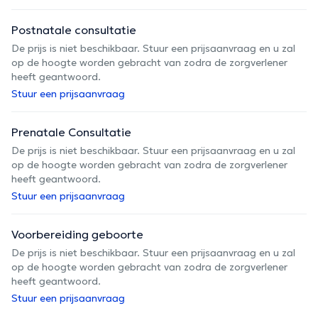
Postnatale consultatie
De prijs is niet beschikbaar. Stuur een prijsaanvraag en u zal
op de hoogte worden gebracht van zodra de zorgverlener
heeft geantwoord.
Stuur een prijsaanvraag
Prenatale Consultatie
De prijs is niet beschikbaar. Stuur een prijsaanvraag en u zal
op de hoogte worden gebracht van zodra de zorgverlener
heeft geantwoord.
Stuur een prijsaanvraag
Voorbereiding geboorte
De prijs is niet beschikbaar. Stuur een prijsaanvraag en u zal
op de hoogte worden gebracht van zodra de zorgverlener
heeft geantwoord.
Stuur een prijsaanvraag