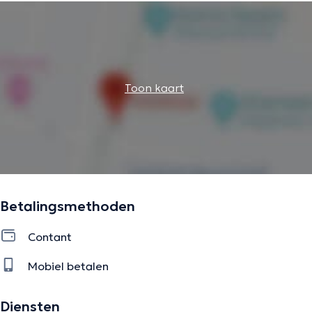
Toon kaart
Betalingsmethoden
Contant
Mobiel betalen
Diensten