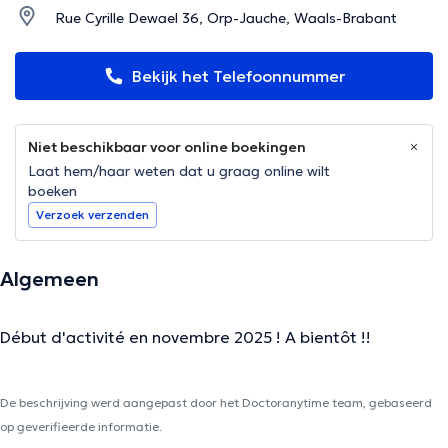
Rue Cyrille Dewael 36, Orp-Jauche, Waals-Brabant
Bekijk het Telefoonnummer
Niet beschikbaar voor online boekingen
Laat hem/haar weten dat u graag online wilt
boeken
Verzoek verzenden
Algemeen
Début d'activité en novembre 2025 ! A bientôt !!
De beschrijving werd aangepast door het Doctoranytime team, gebaseerd
op geverifieerde informatie.