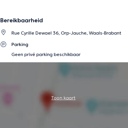
Bereikbaarheid
Rue Cyrille Dewael 36, Orp-Jauche, Waals-Brabant
Parking
Geen privé parking beschikbaar
Toon kaart