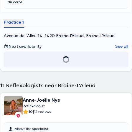
du corps
Practice 1
Avenue de l'Alleu 14, 1420 Braine-l'Alleud, Braine-L'Alleud
Next availability
See all
11
Reflexologists near Braine-L'Alleud
Anne-Joëlle Nys
Reflexologist
|
10
12 reviews
About the specialist