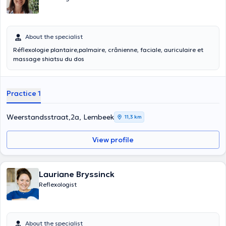
About the specialist
Réflexologie plantaire,palmaire, crânienne, faciale, auriculaire et
massage shiatsu du dos
Practice 1
Weerstandsstraat,2a, Lembeek
11,3 km
View profile
Lauriane Bryssinck
Reflexologist
About the specialist