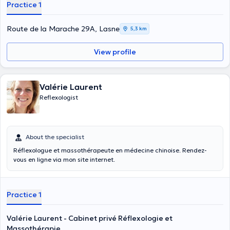
Practice 1
Route de la Marache 29A, Lasne
5,3 km
View profile
Valérie Laurent
Reflexologist
About the specialist
Réflexologue et massothérapeute en médecine chinoise. Rendez-
vous en ligne via mon site internet.
Practice 1
Valérie Laurent - Cabinet privé Réflexologie et
Massothérapie