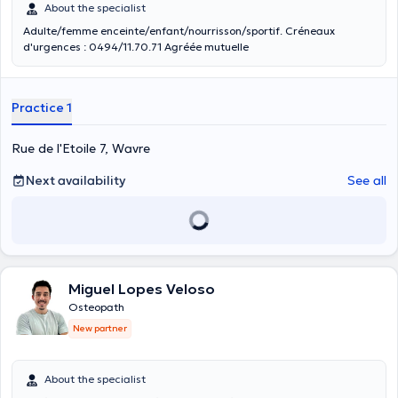
About the specialist
Adulte/femme enceinte/enfant/nourrisson/sportif. Créneaux
d'urgences : 0494/11.70.71 Agréée mutuelle
Practice 1
Rue de l'Etoile 7, Wavre
Next availability
See all
Miguel Lopes Veloso
Osteopath
New partner
About the specialist