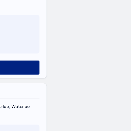
erloo, Waterloo