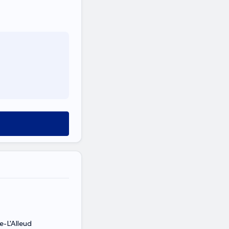
e-L'Alleud