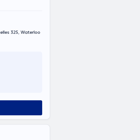
elles 325, Waterloo