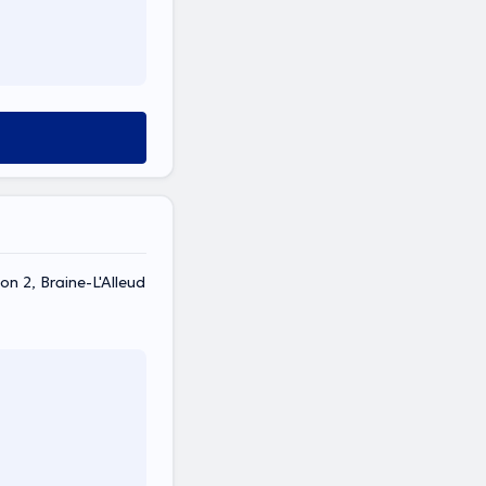
n 2, Braine-L'Alleud