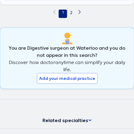
1
2
You are Digestive surgeon at Waterloo and you do
not appear in this search?
Discover how doctoranytime can simplify your daily
life.
Add your medical practice
Related specialties