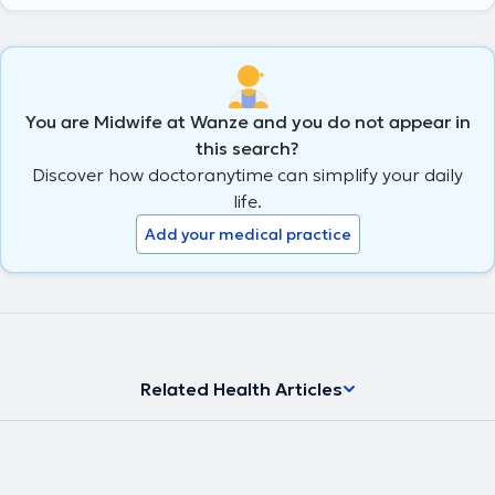
You are Midwife at Wanze and you do not appear in
this search?
Discover how doctoranytime can simplify your daily
life.
Add your medical practice
Related Health Articles