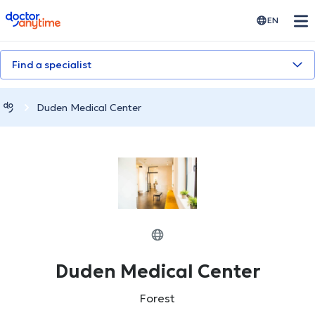
doctoranytime
EN
Find a specialist
Duden Medical Center
Duden Medical Center
Forest