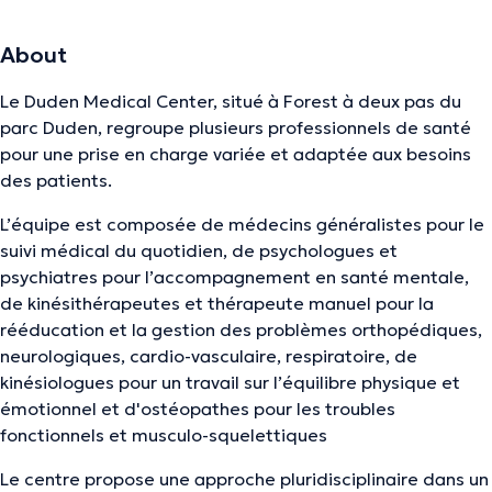
About
Le Duden Medical Center, situé à Forest à deux pas du
parc Duden, regroupe plusieurs professionnels de santé
pour une prise en charge variée et adaptée aux besoins
des patients.
L’équipe est composée de médecins généralistes pour le
suivi médical du quotidien, de psychologues et
psychiatres pour l’accompagnement en santé mentale,
de kinésithérapeutes et thérapeute manuel pour la
rééducation et la gestion des problèmes orthopédiques,
neurologiques, cardio-vasculaire, respiratoire, de
kinésiologues pour un travail sur l’équilibre physique et
émotionnel et d'ostéopathes pour les troubles
fonctionnels et musculo-squelettiques
Le centre propose une approche pluridisciplinaire dans un