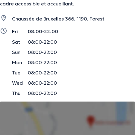
cadre accessible et accueillant.
Chaussée de Bruxelles 366, 1190, Forest
Fri
08:00-22:00
Sat
08:00-22:00
Sun
08:00-22:00
Mon
08:00-22:00
Tue
08:00-22:00
Wed
08:00-22:00
Thu
08:00-22:00