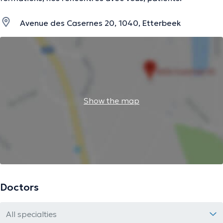
Avenue des Casernes 20, 1040, Etterbeek
Show the map
Doctors
All specialties