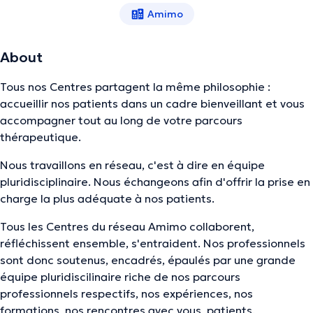
Amimo
About
Tous nos Centres partagent la même philosophie :
accueillir nos patients dans un cadre bienveillant et vous
accompagner tout au long de votre parcours
thérapeutique.
Nous travaillons en réseau, c'est à dire en équipe
pluridisciplinaire. Nous échangeons afin d'offrir la prise en
charge la plus adéquate à nos patients.
Tous les Centres du réseau Amimo collaborent,
réfléchissent ensemble, s'entraident. Nos professionnels
sont donc soutenus, encadrés, épaulés par une grande
équipe pluridiscilinaire riche de nos parcours
professionnels respectifs, nos expériences, nos
formations, nos rencontres avec vous, patients.