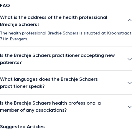
FAQ
What is the address of the health professional
Brechje Schaers?
The health professional Brechje Schaers is situated at Kroonstraat
71 in Evergem.
Is the Brechje Schaers practitioner accepting new
patients?
What languages does the Brechje Schaers
practitioner speak?
Is the Brechje Schaers health professional a
member of any associations?
Suggested Articles