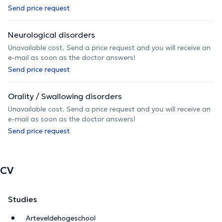
Send price request
Neurological disorders
Unavailable cost. Send a price request and you will receive an
e-mail as soon as the doctor answers!
Send price request
Orality / Swallowing disorders
Unavailable cost. Send a price request and you will receive an
e-mail as soon as the doctor answers!
Send price request
CV
Studies
Arteveldehogeschool