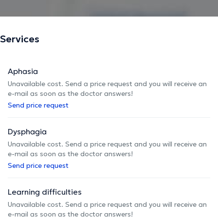
The description was edited by the doctoranytime team, based on verified
information.
Services
Aphasia
Unavailable cost. Send a price request and you will receive an
e-mail as soon as the doctor answers!
Send price request
Dysphagia
Unavailable cost. Send a price request and you will receive an
e-mail as soon as the doctor answers!
Send price request
Learning difficulties
Unavailable cost. Send a price request and you will receive an
e-mail as soon as the doctor answers!