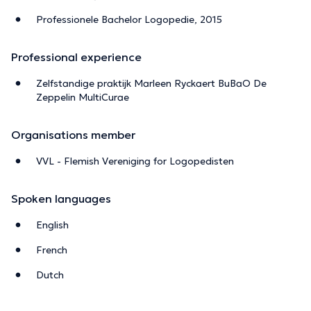
Professionele Bachelor Logopedie, 2015
Professional experience
Zelfstandige praktijk Marleen Ryckaert BuBaO De
Zeppelin MultiCurae
Organisations member
VVL - Flemish Vereniging for Logopedisten
Spoken languages
English
French
Dutch