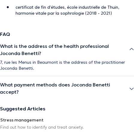
certificat de fin d'études, école industrielle de Thuin,
harmonie vitale par la sophrologie (2018 - 2021)
FAQ
What is the address of the health professional
Joconda Benetti?
7, rue les Menus in Beaumont is the address of the practitioner
Joconda Benetti.
What payment methods does Joconda Benetti
accept?
Suggested Articles
Stress management
Find out how to identify and treat anxiety.