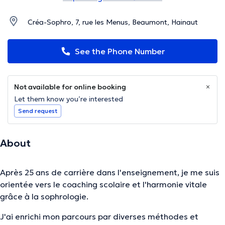
Créa-Sophro, 7, rue les Menus, Beaumont, Hainaut
See the Phone Number
Not available for online booking
Let them know you’re interested
Send request
About
Après 25 ans de carrière dans l'enseignement, je me suis
orientée vers le coaching scolaire et l'harmonie vitale
grâce à la sophrologie.
J'ai enrichi mon parcours par diverses méthodes et