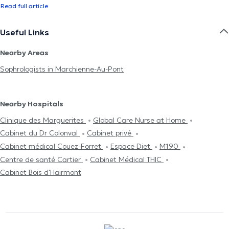
Read full article
Useful Links
Nearby Areas
Sophrologists in Marchienne-Au-Pont
Nearby Hospitals
Clinique des Marguerites
Global Care Nurse at Home
Cabinet du Dr Colonval
Cabinet privé
Cabinet médical Couez-Forret
Espace Diet
M190
Centre de santé Cartier
Cabinet Médical THIC
Cabinet Bois d'Hairmont