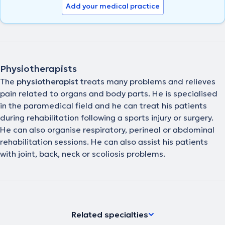
Add your medical practice
Physiotherapists
The
physiotherapist
treats many problems and relieves
pain related to organs and body parts. He is specialised
in the paramedical field and he can treat his patients
during rehabilitation following a sports injury or surgery.
He can also organise respiratory, perineal or abdominal
rehabilitation sessions. He can also assist his patients
with joint, back, neck or scoliosis problems.
Related specialties