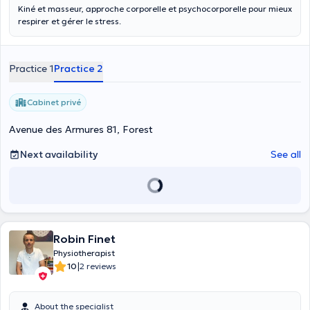
Kiné et masseur, approche corporelle et psychocorporelle pour mieux
respirer et gérer le stress.
Practice 1
Practice 2
Cabinet privé
Avenue des Armures 81, Forest
Next availability
See all
Robin Finet
Physiotherapist
|
10
2 reviews
About the specialist