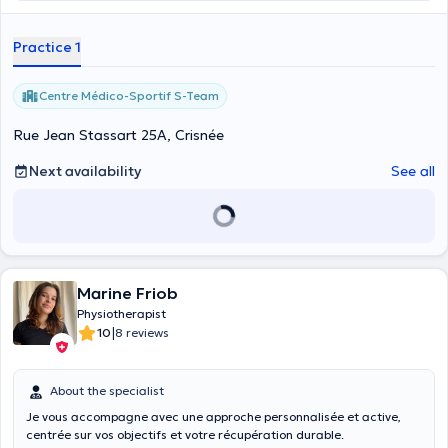
Practice 1
Centre Médico-Sportif S-Team
Rue Jean Stassart 25A, Crisnée
Next availability
See all
Marine Friob
Physiotherapist
|
10
8 reviews
About the specialist
Je vous accompagne avec une approche personnalisée et active,
centrée sur vos objectifs et votre récupération durable.