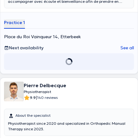
accompagner avec écoute et bienveillance afin de prendre en
charge dans les meilleures conditions votre pathologie.
Practice 1
Place du Roi Vainqueur 14, Etterbeek
Next availability
See all
Pierre Delbecque
Physiotherapist
|
9.9
140 reviews
About the specialist
Physiotherapist since 2020 and specialized in Orthopedic Manual
Therapy since 2023.