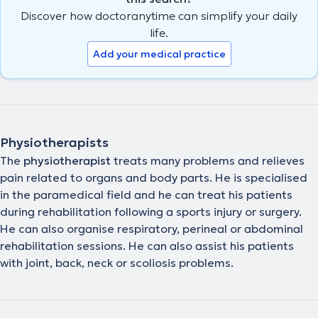
Discover how doctoranytime can simplify your daily
life.
Add your medical practice
Physiotherapists
The
physiotherapist
treats many problems and relieves
pain related to organs and body parts. He is specialised
in the paramedical field and he can treat his patients
during rehabilitation following a sports injury or surgery.
He can also organise respiratory, perineal or abdominal
rehabilitation sessions. He can also assist his patients
with joint, back, neck or scoliosis problems.