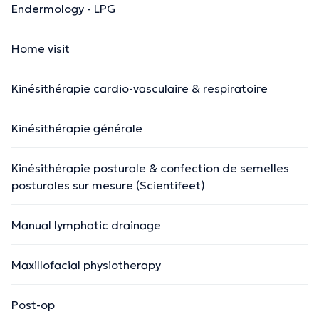
Endermology - LPG
Home visit
Kinésithérapie cardio-vasculaire & respiratoire
Kinésithérapie générale
Kinésithérapie posturale & confection de semelles
posturales sur mesure (Scientifeet)
Manual lymphatic drainage
Maxillofacial physiotherapy
Post-op