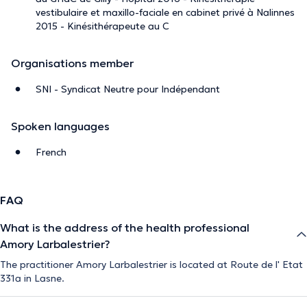
vestibulaire et maxillo-faciale en cabinet privé à Nalinnes
2015 - Kinésithérapeute au C
Organisations member
SNI - Syndicat Neutre pour Indépendant
Spoken languages
French
FAQ
What is the address of the health professional
Amory Larbalestrier?
The practitioner Amory Larbalestrier is located at Route de l' Etat
331a in Lasne.