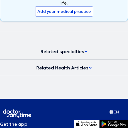
life.
Add your medical practice
Related specialties
Related Health Articles
EN
Get the app