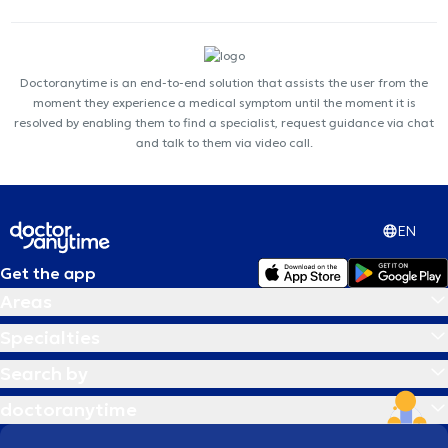
Doctoranytime is an end-to-end solution that assists the user from the
moment they experience a medical symptom until the moment it is
resolved by enabling them to find a specialist, request guidance via chat
and talk to them via video call.
EN
Get the app
Areas
Specialties
Search by
doctoranytime