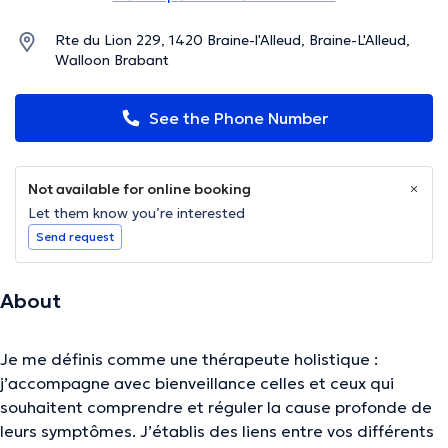
Rte du Lion 229, 1420 Braine-l'Alleud, Braine-L'Alleud,
Walloon Brabant
See the Phone Number
Not available for online booking
Let them know you’re interested
Send request
About
Je me définis comme une thérapeute holistique :
j’accompagne avec bienveillance celles et ceux qui
souhaitent comprendre et réguler la cause profonde de
leurs symptômes. J’établis des liens entre vos différents