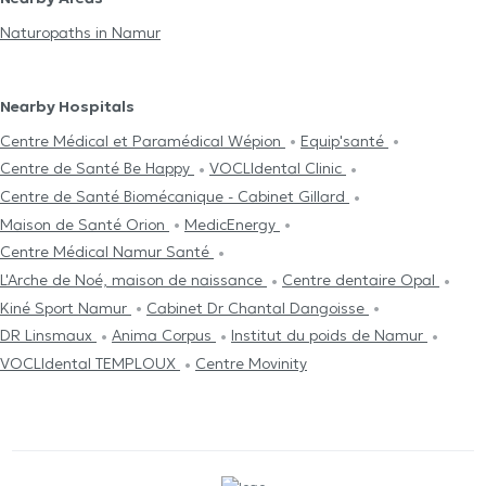
Naturopaths in Namur
Nearby Hospitals
Centre Médical et Paramédical Wépion
Equip'santé
Centre de Santé Be Happy
VOCLIdental Clinic
Centre de Santé Biomécanique - Cabinet Gillard
Maison de Santé Orion
MedicEnergy
Centre Médical Namur Santé
L'Arche de Noé, maison de naissance
Centre dentaire Opal
Kiné Sport Namur
Cabinet Dr Chantal Dangoisse
DR Linsmaux
Anima Corpus
Institut du poids de Namur
VOCLIdental TEMPLOUX
Centre Movinity