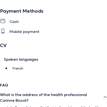
information.
Payment Methods
Cash
Mobile payment
CV
Spoken languages
French
FAQ
What is the address of the health professional
Corinne Bissot?