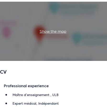
Show the map
CV
Professional experience
Maître d’enseignement , ULB
Expert médical, Indépendant