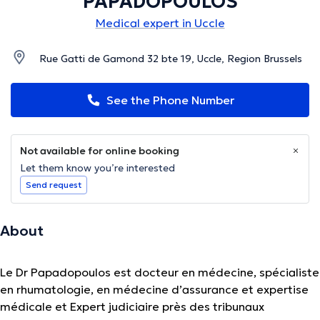
PAPADOPOULOS
Medical expert in Uccle
Rue Gatti de Gamond 32 bte 19, Uccle, Region Brussels
See the Phone Number
Not available for online booking
Let them know you’re interested
Send request
About
Le Dr Papadopoulos est docteur en médecine, spécialiste
en rhumatologie, en médecine d’assurance et expertise
médicale et Expert judiciaire près des tribunaux