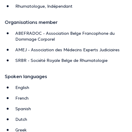
Rhumatologue, Indépendant
Organisations member
ABEFRADOC - Association Belge Francophone du
Dommage Corporel
AMEJ - Association des Médecins Experts Judiciaires
SRBR - Société Royale Belge de Rhumatologie
Spoken languages
English
French
Spanish
Dutch
Greek