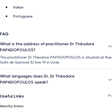
Italian
Portuguese
FAQ
What is the address of practitioner Dr Théodore
PAPADOPOULOS?
The practitioner Dr Théodore PAPADOPOULOS is situated at Rue
Gatti de Gamond 32 bte 19 in Uccle.
What languages does Dr. Dr Théodore
PAPADOPOULOS speak?
Useful Links
Nearby Areas