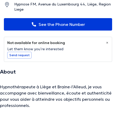
Hypnose FM, Avenue du Luxembourg 44, Liège, Region
Liege
See the Phone Number
Not available for online booking
Let them know you’re interested
Send request
About
Hypnothérapeute à Liège et Braine-l’Alleud, je vous
accompagne avec bienveillance, écoute et authenticité
pour vous aider à atteindre vos objectifs personnels ou
professionnels.