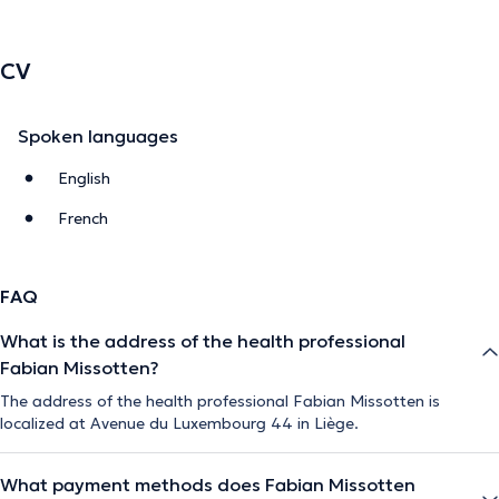
CV
Spoken languages
English
French
FAQ
What is the address of the health professional
Fabian Missotten?
The address of the health professional Fabian Missotten is
localized at Avenue du Luxembourg 44 in Liège.
What payment methods does Fabian Missotten