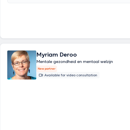
Myriam Deroo
Mentale gezondheid en mentaal welzijn
New partner
Available for video consultation