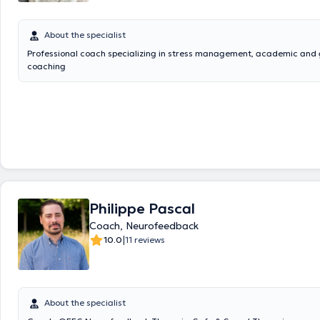
About the specialist
Professional coach specializing in stress management, academic and
coaching
Philippe Pascal
Coach, Neurofeedback
|
10.0
11 reviews
About the specialist