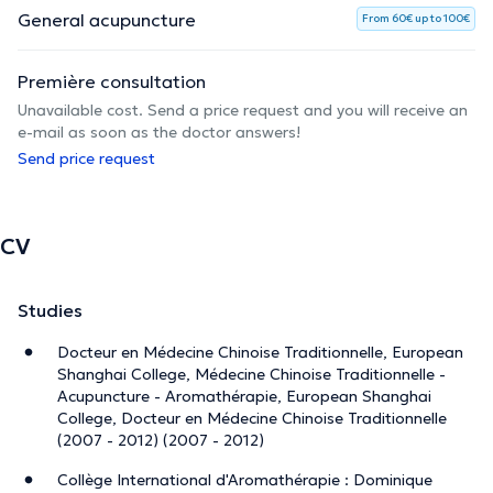
General acupuncture
From 60€ up to 100€
Première consultation
Unavailable cost. Send a price request and you will receive an
e-mail as soon as the doctor answers!
Send price request
CV
Studies
Docteur en Médecine Chinoise Traditionnelle, European
Shanghai College, Médecine Chinoise Traditionnelle -
Acupuncture - Aromathérapie, European Shanghai
College, Docteur en Médecine Chinoise Traditionnelle
(2007 - 2012) (2007 - 2012)
Collège International d'Aromathérapie : Dominique