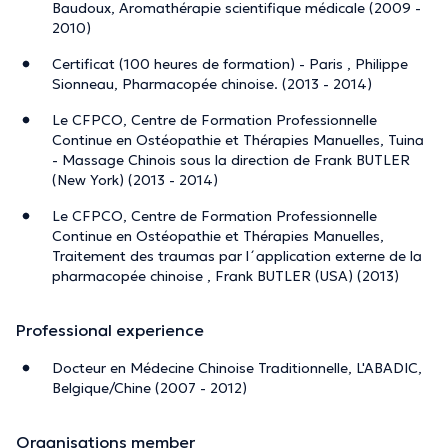
Baudoux, Aromathérapie scientifique médicale (2009 -
2010)
Certificat (100 heures de formation) - Paris , Philippe
Sionneau, Pharmacopée chinoise. (2013 - 2014)
Le CFPCO, Centre de Formation Professionnelle
Continue en Ostéopathie et Thérapies Manuelles, Tuina
- Massage Chinois sous la direction de Frank BUTLER
(New York) (2013 - 2014)
Le CFPCO, Centre de Formation Professionnelle
Continue en Ostéopathie et Thérapies Manuelles,
Traitement des traumas par l´application externe de la
pharmacopée chinoise , Frank BUTLER (USA) (2013)
Professional experience
Docteur en Médecine Chinoise Traditionnelle, L'ABADIC,
Belgique/Chine (2007 - 2012)
Organisations member