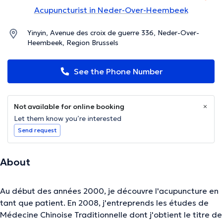
Acupuncturist in Neder-Over-Heembeek
Yinyin, Avenue des croix de guerre 336, Neder-Over-
Heembeek, Region Brussels
See the Phone Number
Not available for online booking
Let them know you’re interested
Send request
About
Au début des années 2000, je découvre l'acupuncture en
tant que patient. En 2008, j'entreprends les études de
Médecine Chinoise Traditionnelle dont j'obtient le titre de