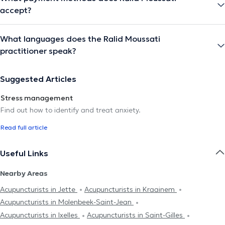
accept?
What languages does the Ralid Moussati
practitioner speak?
Suggested Articles
Stress management
Find out how to identify and treat anxiety.
Read full article
Useful Links
Nearby Areas
Acupuncturists in Jette
Acupuncturists in Kraainem
Acupuncturists in Molenbeek-Saint-Jean
Acupuncturists in Ixelles
Acupuncturists in Saint-Gilles