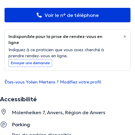
Voir le n° de téléphone
Indisponible pour la prise de rendez-vous en
ligne
Indiquez à ce praticien que vous avez cherché à
prendre rendez-vous en ligne.
Envoyer une demande
Êtes-vous Yolien Mertens ? Modifiez votre profil
Accessibilité
Molenheiken 7, Anvers, Région de Anvers
Parking
Pas de parking disponible