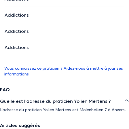
Addictions
Addictions
Addictions
Vous connaissez ce praticien ? Aidez-nous à mettre à jour ses
informations
FAQ
Quelle est l'adresse du praticien Yolien Mertens ?
L'adresse du praticien Yolien Mertens est Molenheiken 7 à Anvers.
Articles suggérés