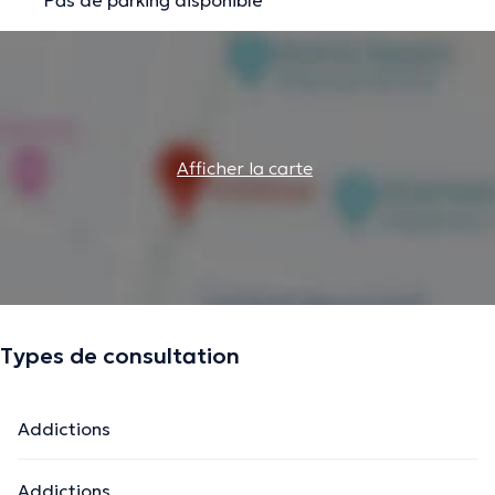
Afficher la carte
Types de consultation
Addictions
Addictions