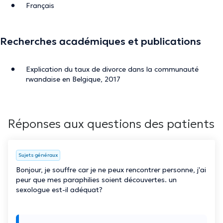
Français
Recherches académiques et publications
Explication du taux de divorce dans la communauté
rwandaise en Belgique, 2017
Réponses aux questions des patients
Sujets généraux
Bonjour, je souffre car je ne peux rencontrer personne, j'ai
peur que mes paraphilies soient découvertes. un
sexologue est-il adéquat?