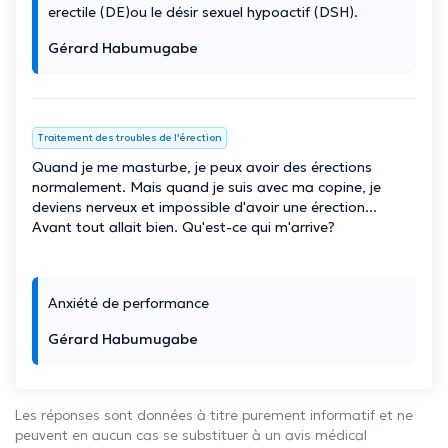
erectile (DE)ou le désir sexuel hypoactif (DSH).
Gérard Habumugabe
Traitement des troubles de l'érection
Quand je me masturbe, je peux avoir des érections
normalement. Mais quand je suis avec ma copine, je
deviens nerveux et impossible d'avoir une érection...
Avant tout allait bien. Qu'est-ce qui m'arrive?
Anxiété de performance
Gérard Habumugabe
Les réponses sont données à titre purement informatif et ne
peuvent en aucun cas se substituer à un avis médical