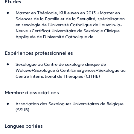
Études
Master en Théologie, KULeuven en 2013.+Master en
Sciences de la Famille et de la Sexualité, spécialisation
en sexologie de l'Université Catholique de Louvain-la-
Neuve.+Certificat Universitaire de Sexologie Clinique
Appliquée de l'Université Catholique de
Expériences professionnelles
Sexologue au Centre de sexologie clinique de
Woluwe+Sexologue à CentrEmergences+Sexologue au
Centre International de Thérapies (CITHE)
Membre d'associations
Association des Sexologues Universitaires de Belgique
(SSUB)
Langues parlées