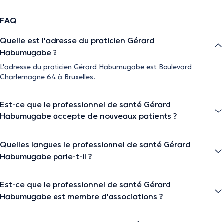
FAQ
Quelle est l'adresse du praticien Gérard
Habumugabe ?
L'adresse du praticien Gérard Habumugabe est Boulevard
Charlemagne 64 à Bruxelles.
Est-ce que le professionnel de santé Gérard
Habumugabe accepte de nouveaux patients ?
Quelles langues le professionnel de santé Gérard
Habumugabe parle-t-il ?
Est-ce que le professionnel de santé Gérard
Habumugabe est membre d'associations ?