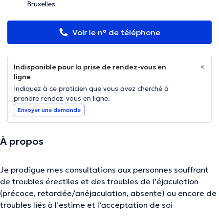
Bruxelles
Voir le n° de téléphone
Indisponible pour la prise de rendez-vous en
ligne
Indiquez à ce praticien que vous avez cherché à
prendre rendez-vous en ligne.
Envoyer une demande
À propos
Je prodigue mes consultations aux personnes souffrant
de troubles érectiles et des troubles de l’éjaculation
(précoce, retardée/anéjaculation, absente) ou encore de
troubles liés à l’estime et l’acceptation de soi
(dépression, addiction/hypersexualité/paraphilies,