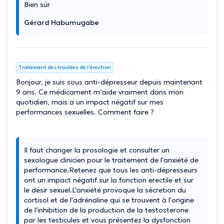
Bien súr
Gérard Habumugabe
Traitement des troubles de l'érection
Bonjour, je suis sous anti-dépresseur depuis maintenant
9 ans. Ce médicament m’aide vraiment dans mon
quotidien, mais a un impact négatif sur mes
performances sexuelles. Comment faire ?
Il faut changer la prosologie et consulter un
sexologue clinicien pour le traitement de l'anxiété de
performance.Retenez que tous les anti-dépresseurs
ont un impact négatif sur la fonction erectile et sur
le désir sexuel.L'anxiété provoque la sécretion du
cortisol et de l'adrénaline qui se trouvent à l'origine
de l'inhibition de la production de la testosterone
par les testicules et vous présentez la dysfonction