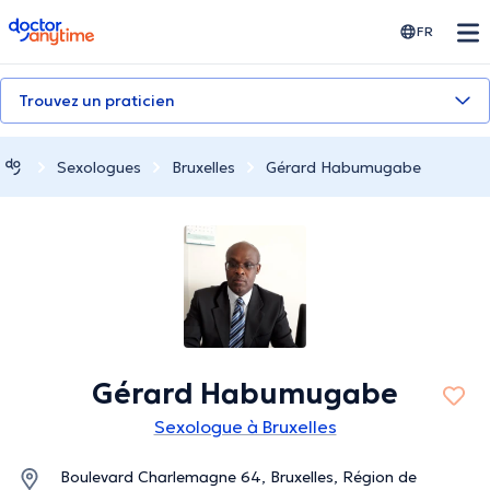
doctoranytime
FR
Trouvez un praticien
Sexologues
Bruxelles
Gérard Habumugabe
Gérard Habumugabe
Sexologue à Bruxelles
Boulevard Charlemagne 64, Bruxelles, Région de