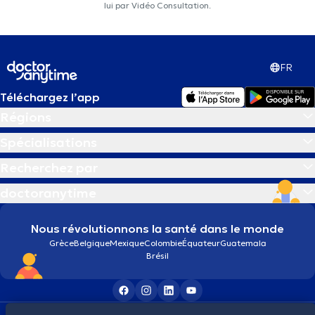
lui par Vidéo Consultation.
FR
Téléchargez l’app
Régions
Spécialisations
Recherchez par
doctoranytime
Nous révolutionnons la santé dans le monde
Grèce
Belgique
Mexique
Colombie
Équateur
Guatemala
Brésil