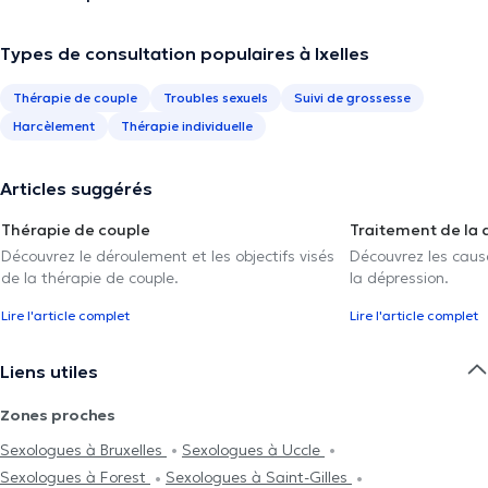
Types de consultation populaires à Ixelles
Thérapie de couple
Troubles sexuels
Suivi de grossesse
Harcèlement
Thérapie individuelle
Articles suggérés
Thérapie de couple
Traitement de la 
Découvrez le déroulement et les objectifs visés
Découvrez les caus
de la thérapie de couple.
la dépression.
Lire l'article complet
Lire l'article complet
Liens utiles
Zones proches
Sexologues à Bruxelles
Sexologues à Uccle
Sexologues à Forest
Sexologues à Saint-Gilles