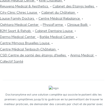
Louise Medical Center
Kiné Châtelain
Rejuvena Medical & Aesthetics
Cabinet des Etangs Ixelles
City-Clinic Chirec Louise
Cabinet du Châtelain
Louise Family Doctors
Centre Médical Rebalance
Ophtara Medical Center
PhysioForme
Clinique Bailli
B2M Sport & Rehab
Cabinet Dentaire Louise
Dermo Medical Center
Borlée Medical Center
Centre Mimosa Bruxelles Louise
Centre Médical Tenbosch-Châtelain
CSEI Centre de santé des étangs d'Ixelles
Anima Medical
Collectif Santé
Doctoranytime est une solution complète qui assiste le patient dès les
premiers symptômes jusqu'à la guérison en lui permettant de trouver le
meilleur praticien, de demander des conseils par chat et de parler avec