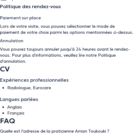
Politique des rendez-vous
Paiement sur place
Lors de votre visite, vous pouvez sélectionner le mode de
paiement de votre choix parmi les options mentionnées ci-dessus.
Annulation
Vous pouvez toujours annuler jusqu'à 24 heures avant le rendez-
vous. Pour plus d'informations, veuillez lire notre
Politique
d'annulation
.
CV
Expériences professionnelles
Radiologue, Eurocare
Langues parlées
Anglais
Français
FAQ
Quelle est l'adresse de la praticienne Aman Toukouki ?