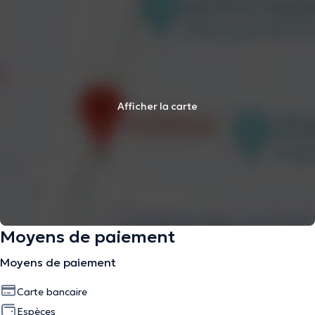
Afficher la carte
Moyens de paiement
Moyens de paiement
Carte bancaire
Espèces