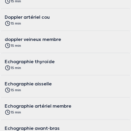
15 min
Doppler artériel cou
15 min
doppler veineux membre
15 min
Echographie thyroïde
15 min
Echographie aisselle
15 min
Echographie artériel membre
15 min
Echographie avant-bras