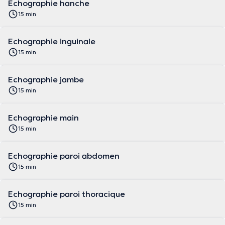
Echographie hanche
15 min
Echographie inguinale
15 min
Echographie jambe
15 min
Echographie main
15 min
Echographie paroi abdomen
15 min
Echographie paroi thoracique
15 min