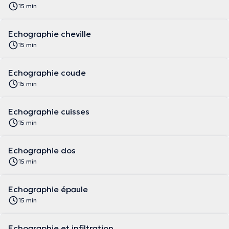
15 min
Echographie cheville
15 min
Echographie coude
15 min
Echographie cuisses
15 min
Echographie dos
15 min
Echographie épaule
15 min
Echographie et infiltration