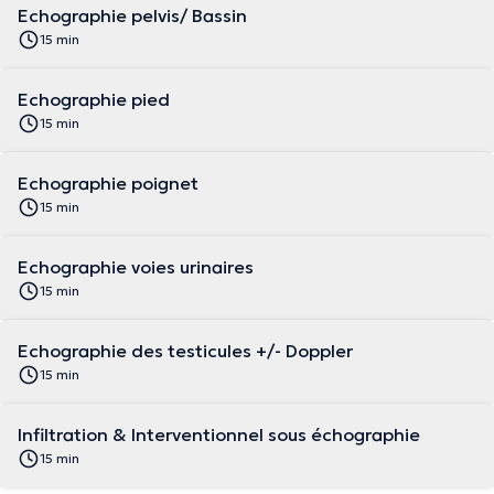
Echographie pelvis/ Bassin
15 min
Echographie pied
15 min
Echographie poignet
15 min
Echographie voies urinaires
15 min
Echographie des testicules +/- Doppler
15 min
Infiltration & Interventionnel sous échographie
15 min