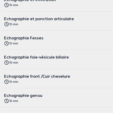
15 min
Echographie et ponction articulaire
15 min
Echographie Fesses
15 min
Echographie foie-vésicule biliaire
15 min
Echographie front /Cuir chevelure
15 min
Echographie genou
15 min