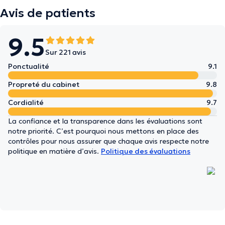
Avis de patients
9.5
Sur 221 avis
Ponctualité
9.1
Propreté du cabinet
9.8
Cordialité
9.7
La confiance et la transparence dans les évaluations sont
notre priorité. C’est pourquoi nous mettons en place des
contrôles pour nous assurer que chaque avis respecte notre
politique en matière d’avis.
Politique des évaluations