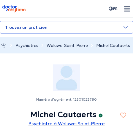
doctoranytime
FR
Trouvez un praticien
Psychiatres
Woluwe-Saint-Pierre
Michel Cautaerts
Numéro d'agrément: 12501023780
Michel Cautaerts
Psychiatre à Woluwe-Saint-Pierre