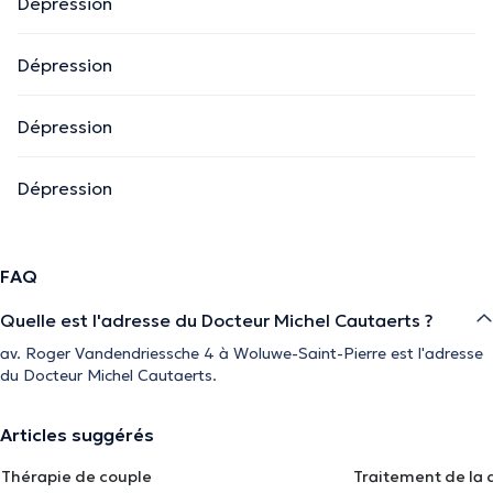
Dépression
Dépression
Dépression
Dépression
FAQ
Quelle est l'adresse du Docteur Michel Cautaerts ?
av. Roger Vandendriessche 4 à Woluwe-Saint-Pierre est l'adresse
du Docteur Michel Cautaerts.
Articles suggérés
Thérapie de couple
Traitement de la 