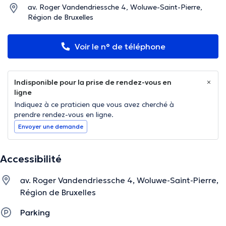
av. Roger Vandendriessche 4, Woluwe-Saint-Pierre,
Région de Bruxelles
Voir le n° de téléphone
Indisponible pour la prise de rendez-vous en
ligne
Indiquez à ce praticien que vous avez cherché à
prendre rendez-vous en ligne.
Envoyer une demande
Accessibilité
av. Roger Vandendriessche 4, Woluwe-Saint-Pierre,
Région de Bruxelles
Parking