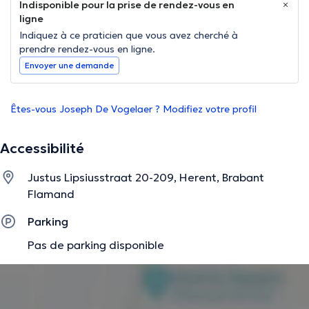
Indisponible pour la prise de rendez-vous en
ligne
Indiquez à ce praticien que vous avez cherché à
prendre rendez-vous en ligne.
Envoyer une demande
Êtes-vous Joseph De Vogelaer ? Modifiez votre profil
Accessibilité
Justus Lipsiusstraat 20-209, Herent, Brabant
Flamand
Parking
Pas de parking disponible