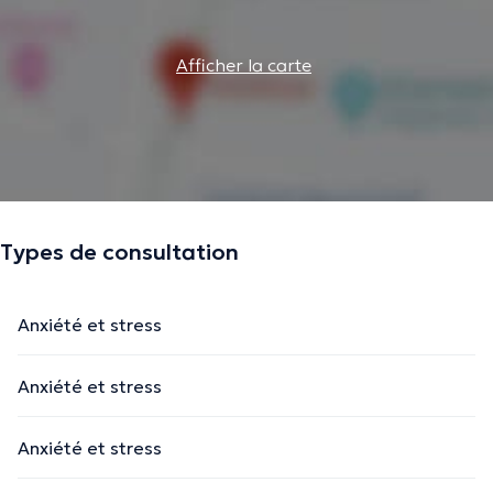
Afficher la carte
Types de consultation
Anxiété et stress
Anxiété et stress
Anxiété et stress