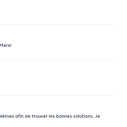
 Merxi
lèmes afin de trouver les bonnes solutions. Je