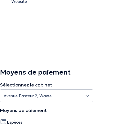
Website
Moyens de paiement
Sélectionnez le cabinet
Moyens de paiement
Espèces