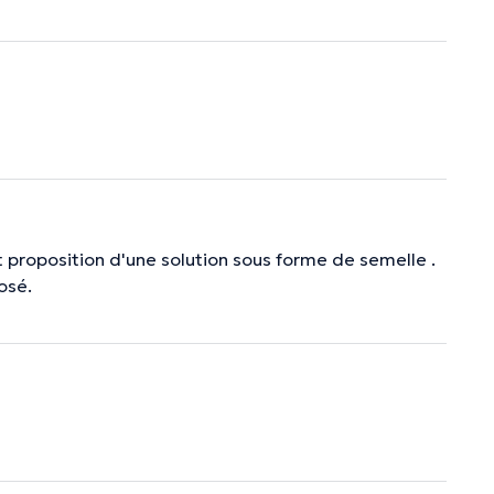
proposition d'une solution sous forme de semelle .
osé.