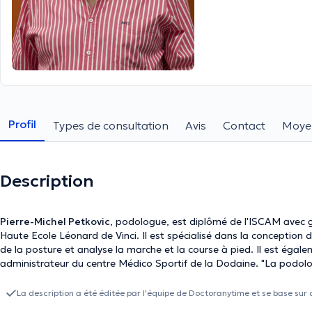
Profil
Types de consultation
Avis
Contact
Moye
Description
Pierre-Michel Petkovic
, podologue, est diplômé de l'ISCAM avec gr
Haute Ecole Léonard de Vinci. Il est spécialisé dans la conception 
de la posture et analyse la marche et la course à pied. Il est ég
administrateur du centre Médico Sportif de la Dodaine. "La podolog
La description a été éditée par l'équipe de Doctoranytime et se base sur 