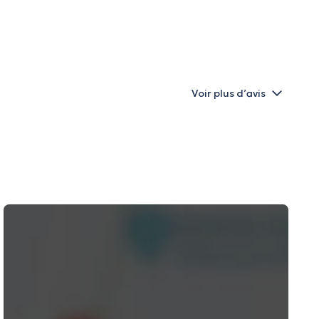
Voir plus d’avis