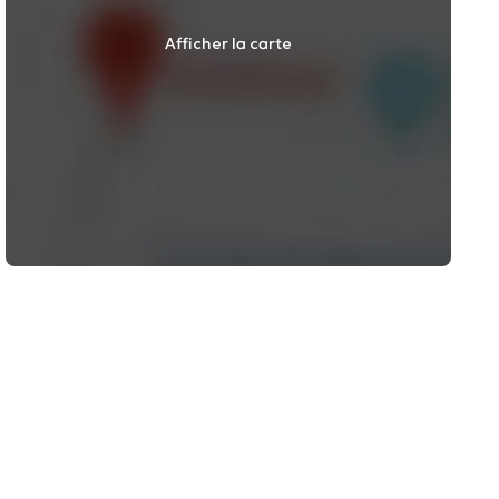
Afficher la carte