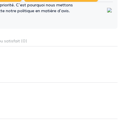
 priorité. C’est pourquoi nous mettons
e notre politique en matière d’avis.
u satisfait (0)