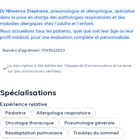
Dr Nkwenze Stephane
, pneumologue et allergologue, spécialisé
dans la prise en charge des pathologies respiratoires et des
maladies allergiques chez l’adulte et l’enfant.
Nous accueillons tous les patients, quel que soit leur âge ou leur
profil médical, pour une évaluation complète et personnalisée.
Numéro d'agrément: 11149522620
La description a été éditée par l'équipe de Doctoranytime et se base
sur des informations vérifiées.
Spécialisations
Expérience relative
Pédiatrie
Allergologie respiratoire
Oncologie thoracique
Pneumologie générale
Réadaptation pulmonaire
Troubles du sommeil