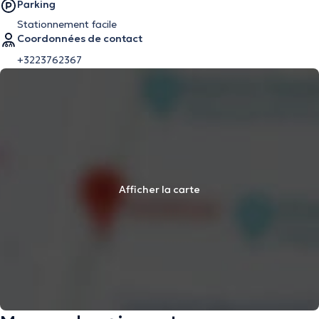
Parking
Stationnement facile
Coordonnées de contact
+3223762367
Afficher la carte