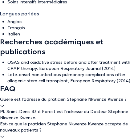
Soins intensifs intermédiaires
Langues parlées
Anglais
Français
Italien
Recherches académiques et
publications
OSAS and oxidative stress before and after treatment with
CPAP therapy. European Respiratory Journal (2014)
Late-onset non-infectious pulmonary complications after
allogenic stem cell transplant, European Respiratory (2014)
FAQ
Quelle est l'adresse du praticien Stephane Nkwenze Kwenze ?
Pl. Saint-Denis 33 à Forest est l'adresse du Docteur Stephane
Nkwenze Kwenze.
Est-ce que le praticien Stephane Nkwenze Kwenze accepte de
nouveaux patients ?