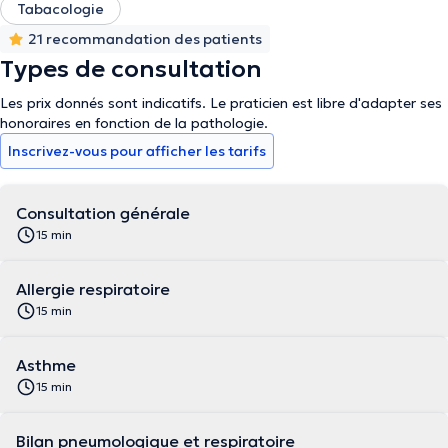
Tabacologie
21 recommandation des patients
Types de consultation
Les prix donnés sont indicatifs. Le praticien est libre d'adapter ses
honoraires en fonction de la pathologie.
Inscrivez-vous pour afficher les tarifs
Consultation générale
15 min
Allergie respiratoire
15 min
Asthme
15 min
Bilan pneumologique et respiratoire