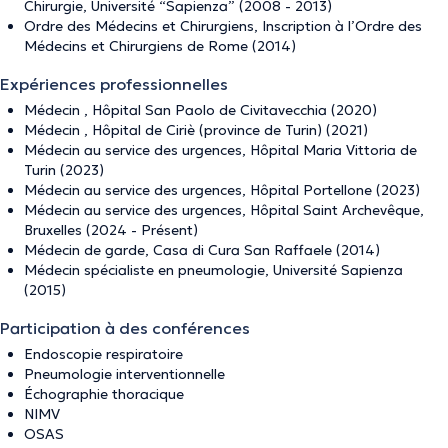
Chirurgie, Université “Sapienza” (2008 - 2013)
Ordre des Médecins et Chirurgiens, Inscription à l’Ordre des
Médecins et Chirurgiens de Rome (2014)
Expériences professionnelles
Médecin , Hôpital San Paolo de Civitavecchia (2020)
Médecin , Hôpital de Ciriè (province de Turin) (2021)
Médecin au service des urgences, Hôpital Maria Vittoria de
Turin (2023)
Médecin au service des urgences, Hôpital Portellone (2023)
Médecin au service des urgences, Hôpital Saint Archevêque,
Bruxelles (2024 - Présent)
Médecin de garde, Casa di Cura San Raffaele (2014)
Médecin spécialiste en pneumologie, Université Sapienza
(2015)
Participation à des conférences
Endoscopie respiratoire
Pneumologie interventionnelle
Échographie thoracique
NIMV
OSAS