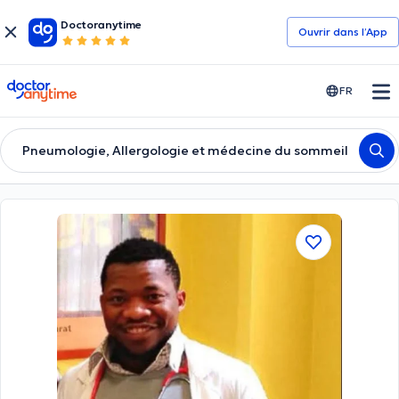
Doctoranytime
Ouvrir dans l’App
doctoranytime
FR
Pneumologie, Allergologie et médecine du sommeil