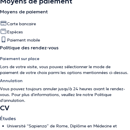
Moyens de paiement
Moyens de paiement
Carte bancaire
Espèces
Paiement mobile
Politique des rendez-vous
Paiement sur place
Lors de votre visite, vous pouvez sélectionner le mode de
paiement de votre choix parmi les options mentionnées ci-dessus.
Annulation
Vous pouvez toujours annuler jusqu'à 24 heures avant le rendez-
vous. Pour plus d'informations, veuillez lire notre
Politique
d'annulation
.
CV
Études
Université “Sapienza” de Rome, Diplôme en Médecine et