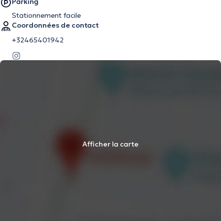
Parking
Stationnement facile
Coordonnées de contact
+32465401942
Afficher la carte