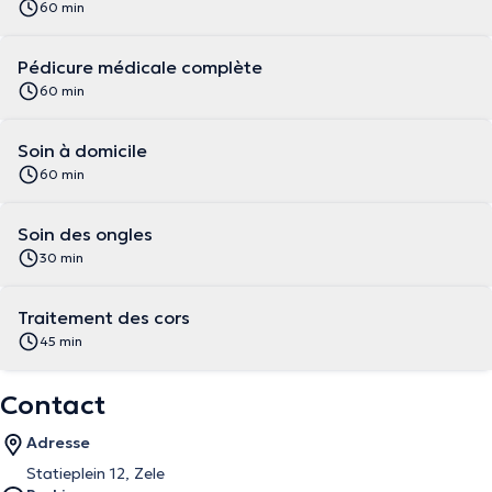
60 min
Pédicure médicale complète
60 min
Soin à domicile
60 min
Soin des ongles
30 min
Traitement des cors
45 min
Contact
Adresse
Statieplein 12, Zele