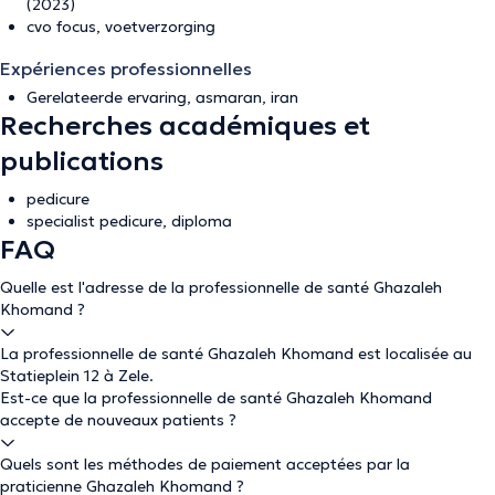
(2023)
cvo focus, voetverzorging
Expériences professionnelles
Gerelateerde ervaring, asmaran, iran
Recherches académiques et
publications
pedicure
specialist pedicure, diploma
FAQ
Quelle est l'adresse de la professionnelle de santé Ghazaleh
Khomand ?
La professionnelle de santé Ghazaleh Khomand est localisée au
Statieplein 12 à Zele.
Est-ce que la professionnelle de santé Ghazaleh Khomand
accepte de nouveaux patients ?
Quels sont les méthodes de paiement acceptées par la
praticienne Ghazaleh Khomand ?