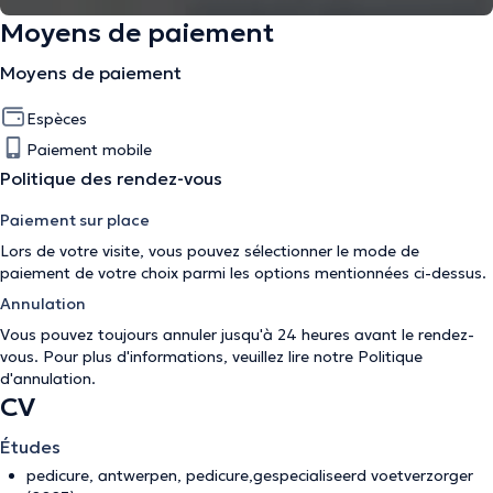
Moyens de paiement
Moyens de paiement
Espèces
Paiement mobile
Politique des rendez-vous
Paiement sur place
Lors de votre visite, vous pouvez sélectionner le mode de
paiement de votre choix parmi les options mentionnées ci-dessus.
Annulation
Vous pouvez toujours annuler jusqu'à 24 heures avant le rendez-
vous. Pour plus d'informations, veuillez lire notre
Politique
d'annulation
.
CV
Études
pedicure, antwerpen, pedicure,gespecialiseerd voetverzorger