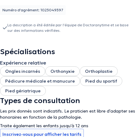
Numéro d'agrément: 1023049397
La description a été éditée par l'équipe de Doctoranytime et se base
sur des informations vérifiées.
Spécialisations
Expérience relative
Ongles incarnés
Orthonyxie
Orthoplastie
Pédicure médicale et manucure
Pied du sportif
Pied gériatrique
Types de consultation
Les prix donnés sont indicatifs. Le praticien est libre d'adapter ses
honoraires en fonction de la pathologie.
Traite également les enfants jusqu'à 12 ans
Inscrivez-vous pour afficher les tarifs