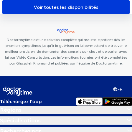
Voir toutes les disponibilités
Doctoranytime est une solution complète qui assiste le patient dès les
premiers symptômes jusqu'à la guérison en lui permettant de trouver le
meilleur praticien, de demander des conseils par chat et de parler avec
lui par Vidéo Consultation. Les informations fournies ont été complétées
par Ghazaleh Khomand et publiées par l'équipe de Doctoranytime.
FR
Téléchargez l’app
Régions
Spécialisations
Recherchez par