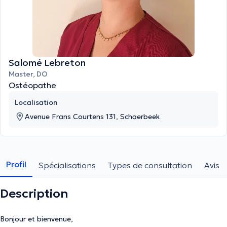
Salomé Lebreton
Master, DO
Ostéopathe
Localisation
Avenue Frans Courtens 131, Schaerbeek
Profil
Spécialisations
Types de consultation
Avis
Description
Bonjour et bienvenue,