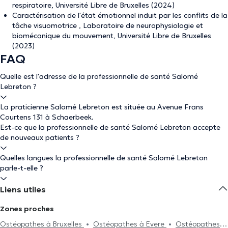
respiratoire, Université Libre de Bruxelles (2024)
Caractérisation de l'état émotionnel induit par les conflits de la
tâche visuomotrice , Laboratoire de neurophysiologie et
biomécanique du mouvement, Université Libre de Bruxelles
(2023)
FAQ
Quelle est l'adresse de la professionnelle de santé Salomé
Lebreton ?
La praticienne Salomé Lebreton est située au Avenue Frans
Courtens 131 à Schaerbeek.
Est-ce que la professionnelle de santé Salomé Lebreton accepte
de nouveaux patients ?
Quelles langues la professionnelle de santé Salomé Lebreton
parle-t-elle ?
Liens utiles
Zones proches
Ostéopathes à Bruxelles
Ostéopathes à Evere
Ostéopathes à