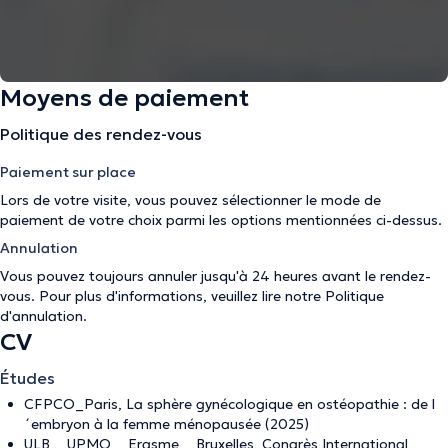
Moyens de paiement
Politique des rendez-vous
Paiement sur place
Lors de votre visite, vous pouvez sélectionner le mode de
paiement de votre choix parmi les options mentionnées ci-dessus.
Annulation
Vous pouvez toujours annuler jusqu'à 24 heures avant le rendez-
vous. Pour plus d'informations, veuillez lire notre
Politique
d'annulation
.
CV
Études
CFPCO_Paris, La sphère gynécologique en ostéopathie : de l
´embryon à la femme ménopausée (2025)
ULB _ UPMO _ Erasme _ Bruxelles, Congrès International