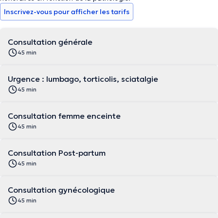
Inscrivez-vous pour afficher les tarifs
Consultation générale
45 min
Urgence : lumbago, torticolis, sciatalgie
45 min
Consultation femme enceinte
45 min
Consultation Post-partum
45 min
Consultation gynécologique
45 min