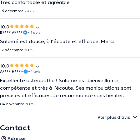
Très confortable et agréable
16 décembre 2025
10.0
E**** A****
• 1 avis
Salomé est douce, à l'écoute et efficace. Merci
12 décembre 2025
10.0
A**** H****
• 1 avis
Excellente ostéopathe ! Salomé est bienveillante,
compétente et très à l’écoute. Ses manipulations sont
précises et efficaces. Je recommande sans hésiter.
04 novembre 2025
Voir plus d’avis
Contact
Adresse