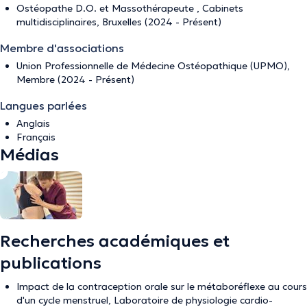
Ostéopathe D.O. et Massothérapeute , Cabinets
multidisciplinaires, Bruxelles (2024 - Présent)
Membre d'associations
Union Professionnelle de Médecine Ostéopathique (UPMO),
Membre (2024 - Présent)
Langues parlées
Anglais
Français
Médias
Recherches académiques et
publications
Impact de la contraception orale sur le métaboréflexe au cours
d'un cycle menstruel, Laboratoire de physiologie cardio-