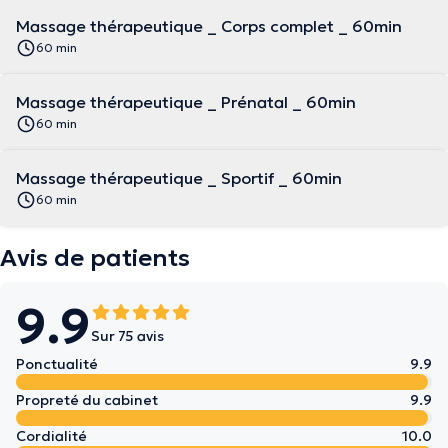
Massage thérapeutique _ Corps complet _ 60min
60 min
Massage thérapeutique _ Prénatal _ 60min
60 min
Massage thérapeutique _ Sportif _ 60min
60 min
Avis de patients
9.9
Sur 75 avis
Ponctualité
9.9
Propreté du cabinet
9.9
Cordialité
10.0