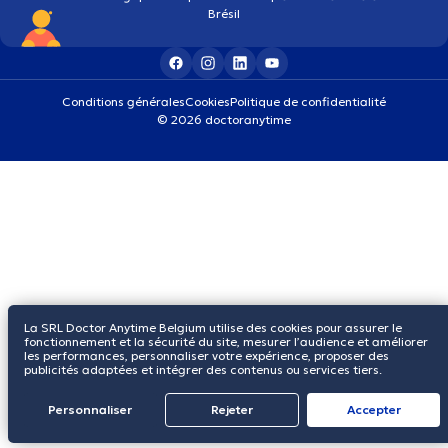
Brésil
Conditions générales
Cookies
Politique de confidentialité
© 2026 doctoranytime
La SRL Doctor Anytime Belgium utilise des cookies pour assurer le
fonctionnement et la sécurité du site, mesurer l’audience et améliorer
les performances, personnaliser votre expérience, proposer des
publicités adaptées et intégrer des contenus ou services tiers.
Personnaliser
Rejeter
Αccepter