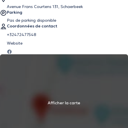
Avenue Frans Courtens 131, Schaerbeek
Parking
Pas de parking disponible
Coordonnées de contact
+32472477548
Website
Afficher la carte