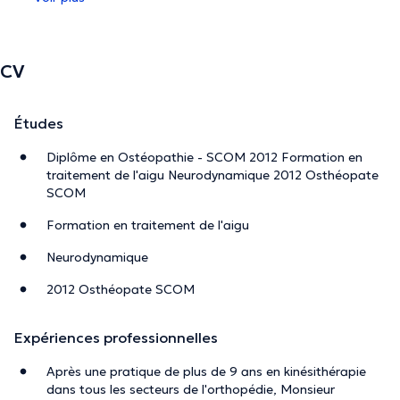
CV
Études
Diplôme en Ostéopathie - SCOM 2012 Formation en
traitement de l'aigu Neurodynamique 2012 Osthéopate
SCOM
Formation en traitement de l'aigu
Neurodynamique
2012 Osthéopate SCOM
Expériences professionnelles
Après une pratique de plus de 9 ans en kinésithérapie
dans tous les secteurs de l'orthopédie, Monsieur