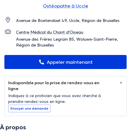
Ostéopathe à Uccle
Avenue de Boetendael 49, Uccle, Région de Bruxelles
Centre Médical du Chant d'Oiseau
Avenue des Frères Legrain 85, Woluwe-Saint-Pierre,
Région de Bruxelles
Appeler maintenant
Indisponible pour la prise de rendez-vous en
ligne
Indiquez à ce praticien que vous avez cherché à
prendre rendez-vous en ligne.
Envoyer une demande
À propos