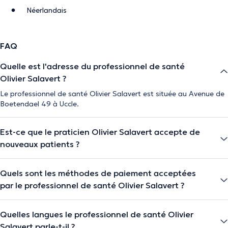
Néerlandais
FAQ
Quelle est l'adresse du professionnel de santé
Olivier Salavert ?
Le professionnel de santé Olivier Salavert est située au Avenue de
Boetendael 49 à Uccle.
Est-ce que le praticien Olivier Salavert accepte de
nouveaux patients ?
Quels sont les méthodes de paiement acceptées
par le professionnel de santé Olivier Salavert ?
Quelles langues le professionnel de santé Olivier
Salavert parle-t-il ?