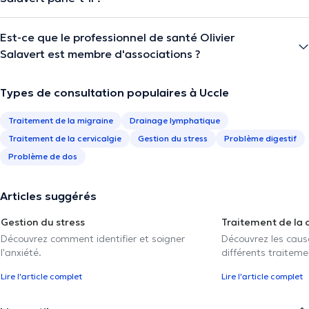
Est-ce que le professionnel de santé Olivier
Salavert est membre d'associations ?
Types de consultation populaires à Uccle
Traitement de la migraine
Drainage lymphatique
Traitement de la cervicalgie
Gestion du stress
Problème digestif
Problème de dos
Articles suggérés
Gestion du stress
Traitement de la 
Découvrez comment identifier et soigner
Découvrez les caus
l'anxiété.
différents traiteme
Lire l'article complet
Lire l'article complet