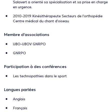
Salavert a orienté sa spécialisation et sa prise en charge
en urgence.
2010-2019 Kinésithérapeute Secteurs de l'orthopédie
Centre médical du chant d'oiseau
Membre d'associations
UBO-UBOV GNRPO
GNRPO
Participation à des conférences
Les technopathies dans le sport
Langues parlées
Anglais
Français