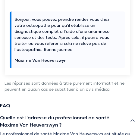
Bonjour, vous pouvez prendre rendez vous chez
votre osteopathe pour qu’il etablisse un
diagnostique complet a l’aide d’une anamnese
serieuse et des tests. Apres cela, il pourra vous
traiter ou vous referer si cela ne releve pas de
l’osteopathie. Bonne journee
Maxime Van Heuverswyn
Les réponses sont données à titre purement informatif et ne
peuvent en aucun cas se substituer à un avis médical
FAQ
Quelle est l'adresse du professionnel de santé
Maxime Van Heuverswyn ?
Le professionnel de santé Maxime Van Heuverswyn est située au