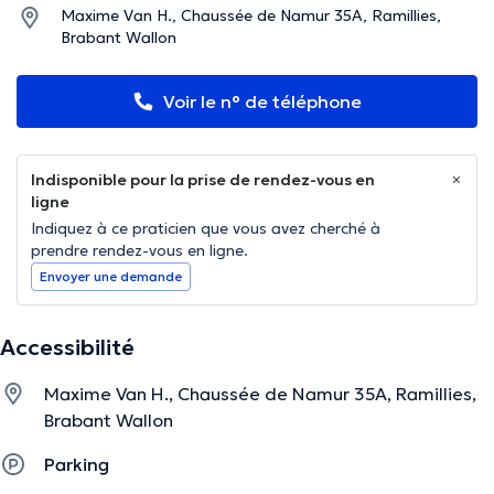
Maxime Van H., Chaussée de Namur 35A, Ramillies,
Brabant Wallon
Voir le n° de téléphone
Indisponible pour la prise de rendez-vous en
ligne
Indiquez à ce praticien que vous avez cherché à
prendre rendez-vous en ligne.
Envoyer une demande
Accessibilité
Maxime Van H., Chaussée de Namur 35A, Ramillies,
Brabant Wallon
Parking