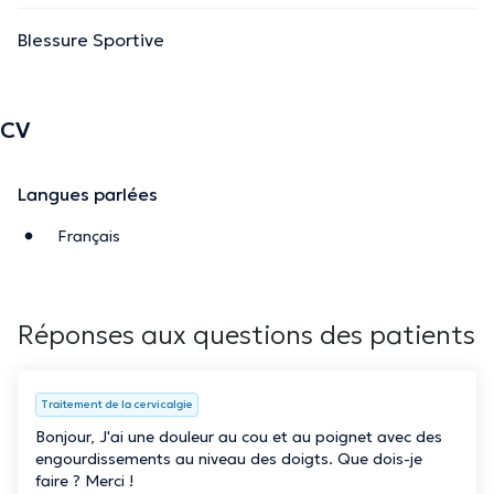
Blessure Sportive
CV
Langues parlées
Français
Réponses aux questions des patients
Traitement de la cervicalgie
Bonjour, J'ai une douleur au cou et au poignet avec des
engourdissements au niveau des doigts. Que dois-je
faire ? Merci !