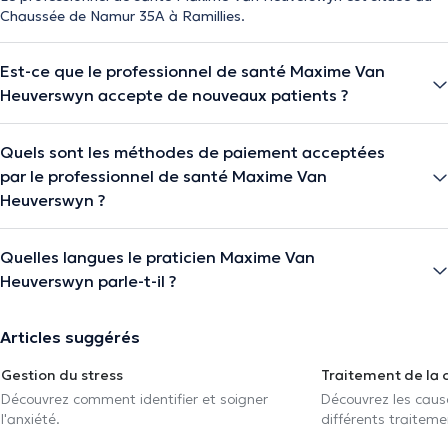
Chaussée de Namur 35A à Ramillies.
Est-ce que le professionnel de santé Maxime Van
Heuverswyn accepte de nouveaux patients ?
Quels sont les méthodes de paiement acceptées
par le professionnel de santé Maxime Van
Heuverswyn ?
Quelles langues le praticien Maxime Van
Heuverswyn parle-t-il ?
Articles suggérés
Gestion du stress
Traitement de la 
Découvrez comment identifier et soigner
Découvrez les caus
l'anxiété.
différents traiteme