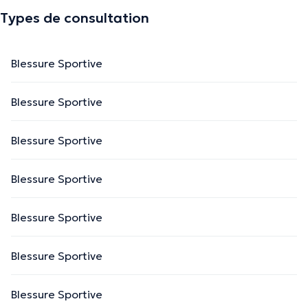
Types de consultation
Blessure Sportive
Blessure Sportive
Blessure Sportive
Blessure Sportive
Blessure Sportive
Blessure Sportive
Blessure Sportive