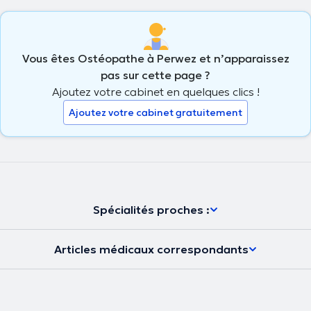
Vous êtes Ostéopathe à Perwez et n’apparaissez
pas sur cette page ?
Ajoutez votre cabinet en quelques clics !
Ajoutez votre cabinet gratuitement
Spécialités proches :
Articles médicaux correspondants