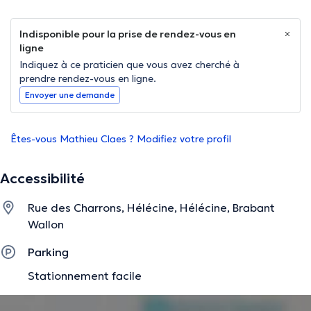
Indisponible pour la prise de rendez-vous en
ligne
Indiquez à ce praticien que vous avez cherché à
prendre rendez-vous en ligne.
Envoyer une demande
Êtes-vous Mathieu Claes ? Modifiez votre profil
Accessibilité
Rue des Charrons, Hélécine, Hélécine, Brabant
Wallon
Parking
Stationnement facile