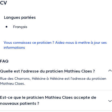
CV
Langues parlées
Français
Vous connaissez ce praticien ? Aidez-nous à mettre à jour ses
informations
FAQ
Quelle est l'adresse du praticien Mathieu Claes ?
Rue des Charrons, Hélécine à Hélécine est l'adresse du praticien
Mathieu Claes.
Est-ce que le praticien Mathieu Claes accepte de
nouveaux patients ?