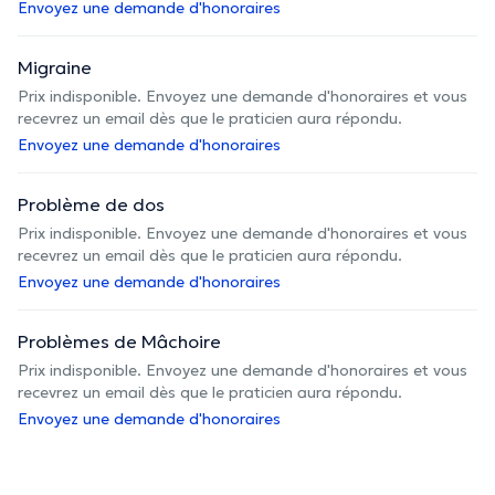
Envoyez une demande d'honoraires
Migraine
Prix indisponible. Envoyez une demande d'honoraires et vous
recevrez un email dès que le praticien aura répondu.
Envoyez une demande d'honoraires
Problème de dos
Prix indisponible. Envoyez une demande d'honoraires et vous
recevrez un email dès que le praticien aura répondu.
Envoyez une demande d'honoraires
Problèmes de Mâchoire
Prix indisponible. Envoyez une demande d'honoraires et vous
recevrez un email dès que le praticien aura répondu.
Envoyez une demande d'honoraires