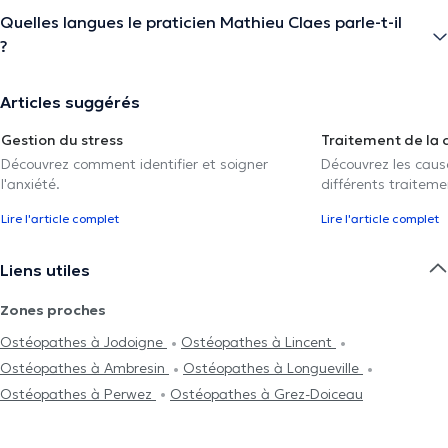
Quelles langues le praticien Mathieu Claes parle-t-il
?
Articles suggérés
Gestion du stress
Traitement de la 
Découvrez comment identifier et soigner
Découvrez les caus
l'anxiété.
différents traiteme
Lire l'article complet
Lire l'article complet
Liens utiles
Zones proches
Ostéopathes à Jodoigne
Ostéopathes à Lincent
Ostéopathes à Ambresin
Ostéopathes à Longueville
Ostéopathes à Perwez
Ostéopathes à Grez-Doiceau