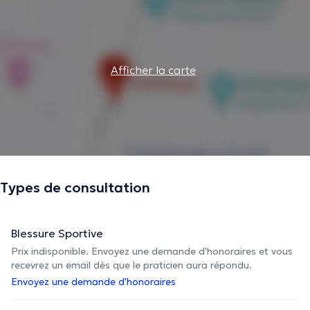
Afficher la carte
Types de consultation
Blessure Sportive
Prix indisponible. Envoyez une demande d'honoraires et vous
recevrez un email dès que le praticien aura répondu.
Envoyez une demande d'honoraires