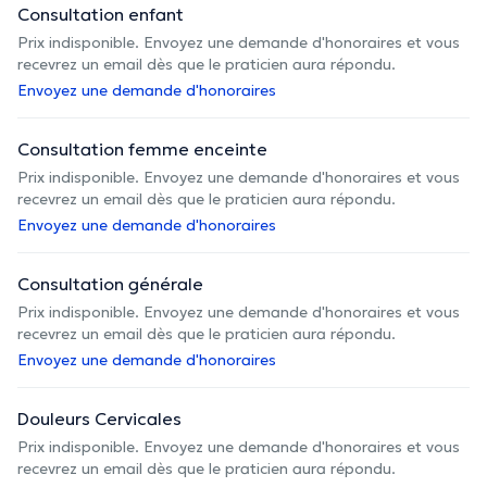
Consultation enfant
Prix indisponible. Envoyez une demande d'honoraires et vous
recevrez un email dès que le praticien aura répondu.
Envoyez une demande d'honoraires
Consultation femme enceinte
Prix indisponible. Envoyez une demande d'honoraires et vous
recevrez un email dès que le praticien aura répondu.
Envoyez une demande d'honoraires
Consultation générale
Prix indisponible. Envoyez une demande d'honoraires et vous
recevrez un email dès que le praticien aura répondu.
Envoyez une demande d'honoraires
Douleurs Cervicales
Prix indisponible. Envoyez une demande d'honoraires et vous
recevrez un email dès que le praticien aura répondu.