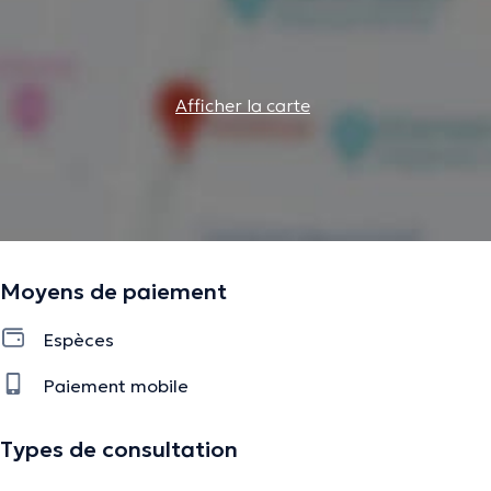
Afficher la carte
Moyens de paiement
Espèces
Paiement mobile
Types de consultation