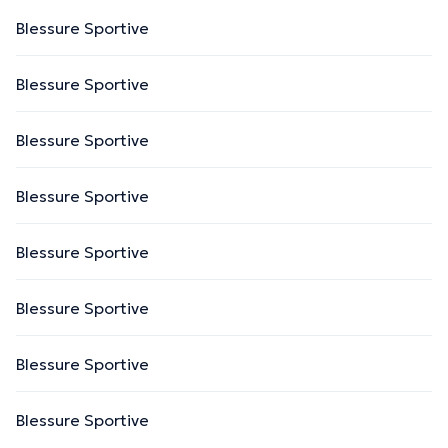
Blessure Sportive
Blessure Sportive
Blessure Sportive
Blessure Sportive
Blessure Sportive
Blessure Sportive
Blessure Sportive
Blessure Sportive