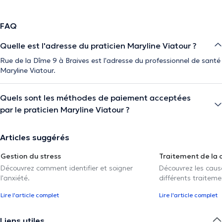
FAQ
Quelle est l'adresse du praticien Maryline Viatour ?
Rue de la Dîme 9 à Braives est l'adresse du professionnel de santé
Maryline Viatour.
Quels sont les méthodes de paiement acceptées
par le praticien Maryline Viatour ?
Articles suggérés
Gestion du stress
Traitement de la 
Découvrez comment identifier et soigner
Découvrez les caus
l'anxiété.
différents traiteme
Lire l'article complet
Lire l'article complet
Liens utiles