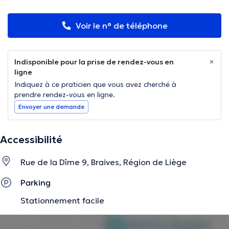
Voir le n° de téléphone
Indisponible pour la prise de rendez-vous en
ligne
Indiquez à ce praticien que vous avez cherché à
prendre rendez-vous en ligne.
Envoyer une demande
Accessibilité
Rue de la Dîme 9, Braives, Région de Liège
Parking
Stationnement facile