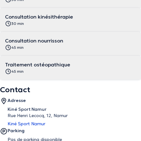
Consultation kinésithérapie
30 min
Consultation nourrisson
45 min
Traitement ostéopathique
45 min
Contact
Adresse
Kiné Sport Namur
Rue Henri Lecocq, 12, Namur
Kiné Sport Namur
Parking
Pas de parking disponible