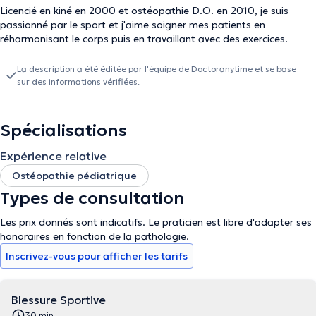
Licencié en kiné en 2000 et ostéopathie D.O. en 2010, je suis
passionné par le sport et j'aime soigner mes patients en
réharmonisant le corps puis en travaillant avec des exercices.
La description a été éditée par l'équipe de Doctoranytime et se base
sur des informations vérifiées.
Spécialisations
Expérience relative
Ostéopathie pédiatrique
Types de consultation
Les prix donnés sont indicatifs. Le praticien est libre d'adapter ses
honoraires en fonction de la pathologie.
Inscrivez-vous pour afficher les tarifs
Blessure Sportive
30 min