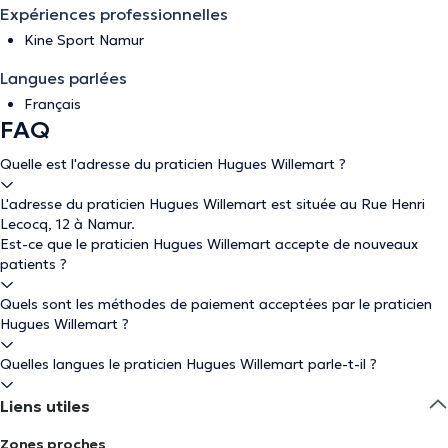
Expériences professionnelles
Kine Sport Namur
Langues parlées
Français
FAQ
Quelle est l'adresse du praticien Hugues Willemart ?
L'adresse du praticien Hugues Willemart est située au Rue Henri
Lecocq, 12 à Namur.
Est-ce que le praticien Hugues Willemart accepte de nouveaux
patients ?
Quels sont les méthodes de paiement acceptées par le praticien
Hugues Willemart ?
Quelles langues le praticien Hugues Willemart parle-t-il ?
Liens utiles
Zones proches