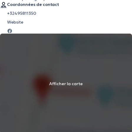
Coordonnées de contact
+32495811350
Website
Afficher la carte