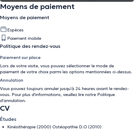
Moyens de paiement
Moyens de paiement
Espèces
Paiement mobile
Politique des rendez-vous
Paiement sur place
Lors de votre visite, vous pouvez sélectionner le mode de
paiement de votre choix parmi les options mentionnées ci-dessus.
Annulation
Vous pouvez toujours annuler jusqu'à 24 heures avant le rendez-
vous. Pour plus d'informations, veuillez lire notre
Politique
d'annulation
.
CV
Études
Kinésithérapie (2000) Ostéopathie D.O (2010)