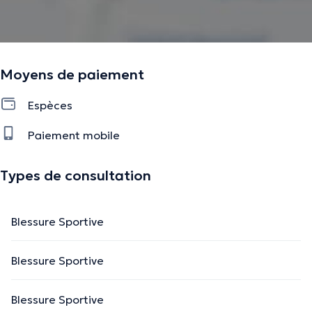
Moyens de paiement
Espèces
Paiement mobile
Types de consultation
Blessure Sportive
Blessure Sportive
Blessure Sportive