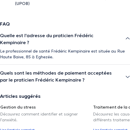
(UPOB)
FAQ
Quelle est l'adresse du praticien Frédéric
Kempinaire ?
Le professionnel de santé Frédéric Kempinaire est située au Rue
Haute Baive, 85 à Eghezée.
Quels sont les méthodes de paiement acceptées
par le praticien Frédéric Kempinaire ?
Articles suggérés
Gestion du stress
Traitement de la 
Découvrez comment identifier et soigner
Découvrez les caus
l'anxiété.
différents traiteme
Lire l'article complet
Lire l'article complet