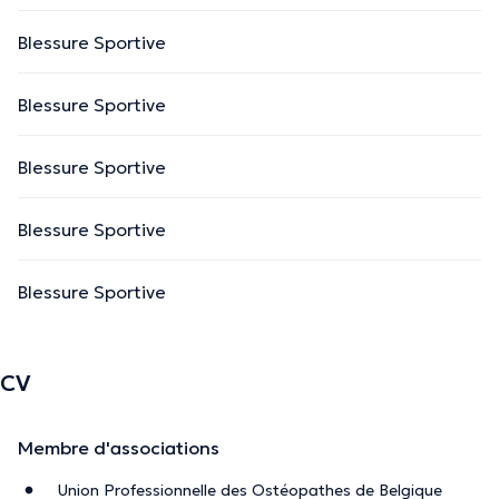
Blessure Sportive
Blessure Sportive
Blessure Sportive
Blessure Sportive
Blessure Sportive
CV
Membre d'associations
Union Professionnelle des Ostéopathes de Belgique