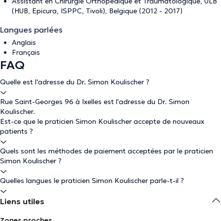
Assistant en Chirurgie Orthopédique et Traumatologique, ULB
(HUB, Epicura, ISPPC, Tivoli), Belgique (2012 - 2017)
Langues parlées
Anglais
Français
FAQ
Quelle est l'adresse du Dr. Simon Koulischer ?
Rue Saint-Georges 96 à Ixelles est l'adresse du Dr. Simon
Koulischer.
Est-ce que le praticien Simon Koulischer accepte de nouveaux
patients ?
Quels sont les méthodes de paiement acceptées par le praticien
Simon Koulischer ?
Quelles langues le praticien Simon Koulischer parle-t-il ?
Liens utiles
Zones proches