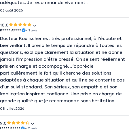
adéquates. Je recommande vivement !
05 août 2026
10.0
K**** A****
• 1 avis
Docteur Koulischer est très professionnel, à l’écoute et
bienveillant. Il prend le temps de répondre à toutes les
questions, explique clairement la situation et ne donne
jamais l’impression d’être pressé. On se sent réellement
pris en charge et accompagné. J’apprécie
particulièrement le fait qu’il cherche des solutions
adaptées à chaque situation et qu’il ne se contente pas
d’un suivi standard. Son sérieux, son empathie et son
implication inspirent confiance. Une prise en charge de
grande qualité que je recommande sans hésitation.
08 juillet 2026
9.0
L**** E****
• 7 avis