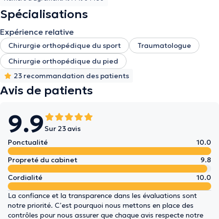
Spécialisations
Expérience relative
Chirurgie orthopédique du sport
Traumatologue
Chirurgie orthopédique du pied
23 recommandation des patients
Avis de patients
9.9
Sur 23 avis
Ponctualité
10.0
Propreté du cabinet
9.8
Cordialité
10.0
La confiance et la transparence dans les évaluations sont
notre priorité. C’est pourquoi nous mettons en place des
contrôles pour nous assurer que chaque avis respecte notre