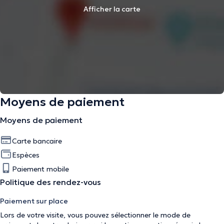
Afficher la carte
Moyens de paiement
Moyens de paiement
Carte bancaire
Espèces
Paiement mobile
Politique des rendez-vous
Paiement sur place
Lors de votre visite, vous pouvez sélectionner le mode de