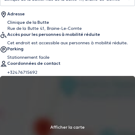
Adresse
Clinique de la Butte
Rue de la Butte 41, Braine-Le-Comte
Accès pour les personnes à mobilité réduite
Cet endroit est accessible aux personnes à mobilité réduite.
Parking
Stationnement facile
Coordonnées de contact
+32476715692
Afficher la carte