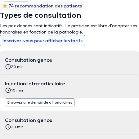
74 recommandation des patients
Types de consultation
Les prix donnés sont indicatifs. Le praticien est libre d'adapter ses
honoraires en fonction de la pathologie.
Inscrivez-vous pour afficher les tarifs
Consultation genou
20 min
Injection intra-articulaire
10 min
Envoyez une demande d'honoraires
Consultation genou
20 min