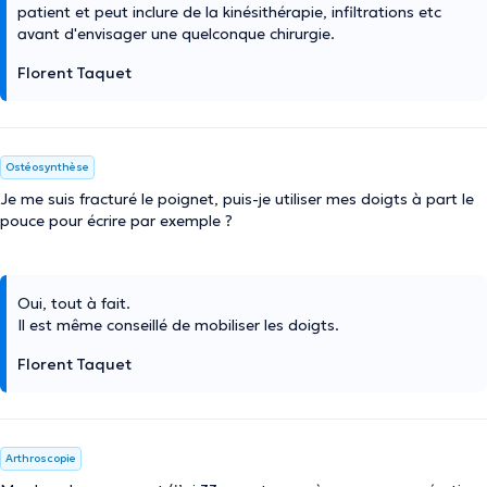
patient et peut inclure de la kinésithérapie, infiltrations etc
avant d'envisager une quelconque chirurgie.
Florent Taquet
Ostéosynthèse
Je me suis fracturé le poignet, puis-je utiliser mes doigts à part le
pouce pour écrire par exemple ?
Oui, tout à fait.
Il est même conseillé de mobiliser les doigts.
Florent Taquet
Arthroscopie