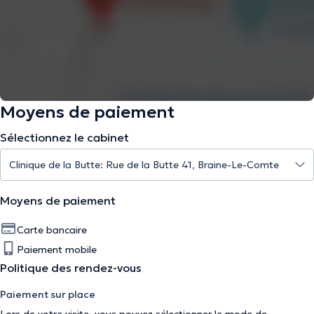
Moyens de paiement
Sélectionnez le cabinet
Moyens de paiement
Carte bancaire
Paiement mobile
Politique des rendez-vous
Paiement sur place