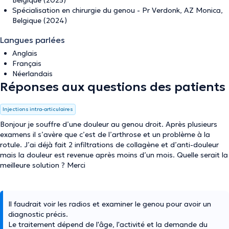
Belgique (2025)
Spécialisation en chirurgie du genou - Pr Verdonk, AZ Monica,
Belgique (2024)
Langues parlées
Anglais
Français
Néerlandais
Réponses aux questions des patients
Injections intra-articulaires
Bonjour je souffre d’une douleur au genou droit. Après plusieurs
examens il s’avère que c’est de l’arthrose et un problème à la
rotule. J’ai déjà fait 2 infiltrations de collagène et d’anti-douleur
mais la douleur est revenue après moins d’un mois. Quelle serait la
meilleure solution ? Merci
Il faudrait voir les radios et examiner le genou pour avoir un
diagnostic précis.
Le traitement dépend de l'âge, l'activité et la demande du