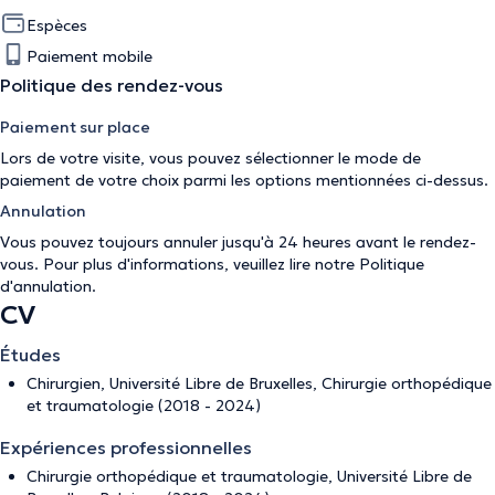
Espèces
Paiement mobile
Politique des rendez-vous
Paiement sur place
Lors de votre visite, vous pouvez sélectionner le mode de
paiement de votre choix parmi les options mentionnées ci-dessus.
Annulation
Vous pouvez toujours annuler jusqu'à 24 heures avant le rendez-
vous. Pour plus d'informations, veuillez lire notre
Politique
d'annulation
.
CV
Études
Chirurgien, Université Libre de Bruxelles, Chirurgie orthopédique
et traumatologie (2018 - 2024)
Expériences professionnelles
Chirurgie orthopédique et traumatologie, Université Libre de