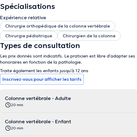
Spécialisations
Expérience relative
Chirurgie orthopédique de la colonne vertébrale
Chirurgie pédiatrique
Chirurgien de la colonne
Types de consultation
Les prix donnés sont indicatifs. Le praticien est libre d'adapter ses
honoraires en fonction de la pathologie.
Traite également les enfants jusqu'à 12 ans
Inscrivez-vous pour afficher les tarifs
Colonne vertébrale - Adulte
20 min
Colonne vertébrale - Enfant
20 min