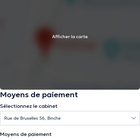
Afficher la carte
Moyens de paiement
Sélectionnez le cabinet
Moyens de paiement