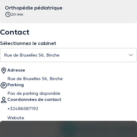
Orthopédie pédiatrique
20 min
Contact
Sélectionnez le cabinet
Adresse
Rue de Bruxelles 56, Binche
Parking
Pas de parking disponible
Coordonnées de contact
+32486587192
Website